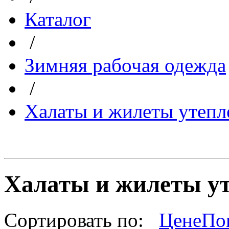
Каталог
/
Зимняя рабочая одежда
/
Халаты и жилеты утепл
Халаты и жилеты у
Сортировать по:
Цене
По