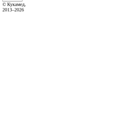
© Кукамед,
2013–2026