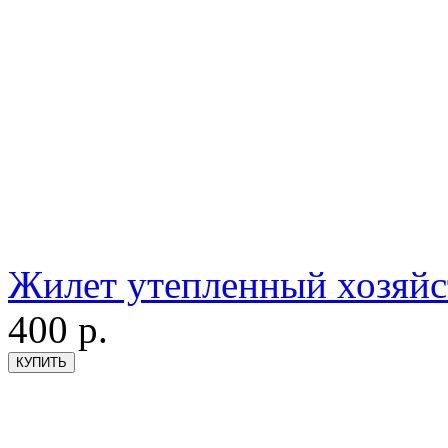
Жилет утепленный хозяйс
400
р.