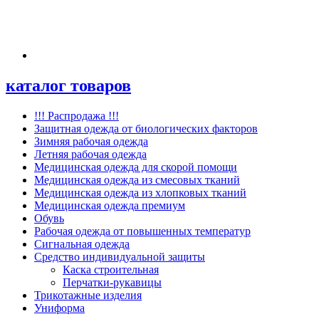
каталог товаров
!!! Распродажа !!!
Защитная одежда от биологических факторов
Зимняя рабочая одежда
Летняя рабочая одежда
Медицинская одежда для скорой помощи
Медицинская одежда из смесовых тканий
Медицинская одежда из хлопковых тканий
Медицинская одежда премиум
Обувь
Рабочая одежда от повышенных температур
Сигнальная одежда
Средство индивидуальной защиты
Каска строительная
Перчатки-рукавицы
Трикотажные изделия
Униформа