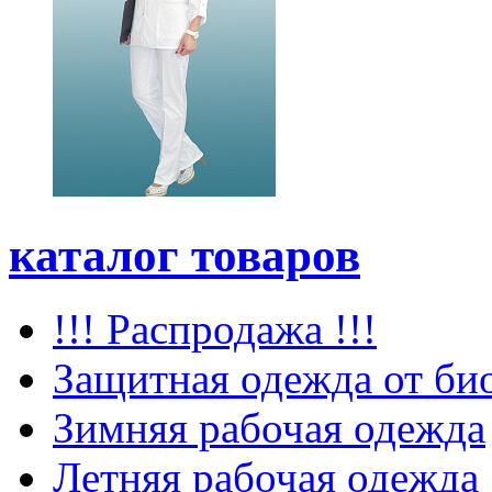
каталог товаров
!!! Распродажа !!!
Защитная одежда от би
Зимняя рабочая одежда
Летняя рабочая одежда