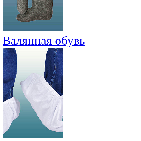
Валянная обувь