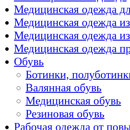
Медицинская одежда д
Медицинская одежда из
Медицинская одежда из
Медицинская одежда п
Обувь
Ботинки, полуботинк
Валянная обувь
Медицинская обувь
Резиновая обувь
Рабочая одежда от пов