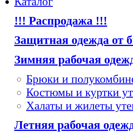
Каталог
!!! Распродажа !!!
Защитная одежда от 
Зимняя рабочая одеж
Брюки и полукомбин
Костюмы и куртки ут
Халаты и жилеты уте
Летняя рабочая одеж