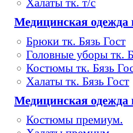
Халаты тк. т/с
Медицинская одежда 
Брюки тк. Бязь Гост
Головные уборы тк. Б
Костюмы тк. Бязь Го
Халаты тк. Бязь Гост
Медицинская одежда
Костюмы премиум.
Халаты премиум.