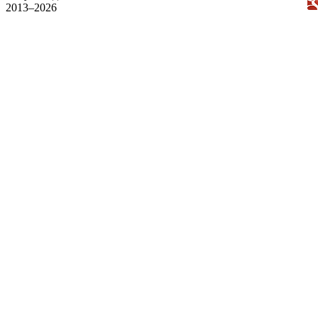
2013–2026