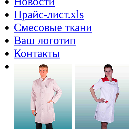
Новости
Прайс-лист.xls
Смесовые ткани
Ваш логотип
Контакты