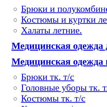
Брюки и полукомбине
Костюмы и куртки ле
Халаты летние.
Медицинская одежда 
Медицинская одежда 
Брюки тк. т/с
Головные уборы тк. т
Костюмы тк. т/с