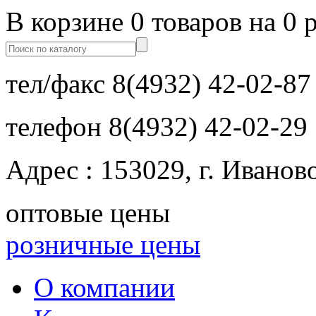
В корзине 0 товаров на 0 
тел/факс
8(4932) 42-02-87
телефон
8(4932) 42-02-29
Адрес : 153029, г. Иванов
оптовые цены
розничные цены
О компании