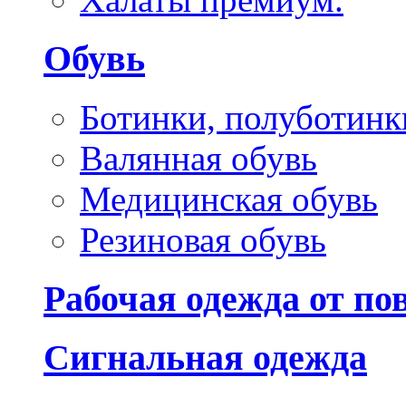
Обувь
Ботинки, полуботинк
Валянная обувь
Медицинская обувь
Резиновая обувь
Рабочая одежда от п
Сигнальная одежда