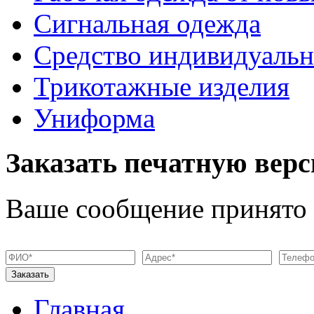
Сигнальная одежда
Средство индивидуаль
Трикотажные изделия
Униформа
Заказать печатную верс
Ваше сообщение принято
Главная