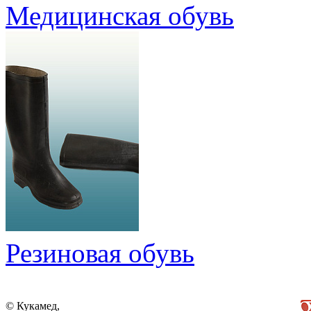
Медицинская обувь
Резиновая обувь
© Кукамед,