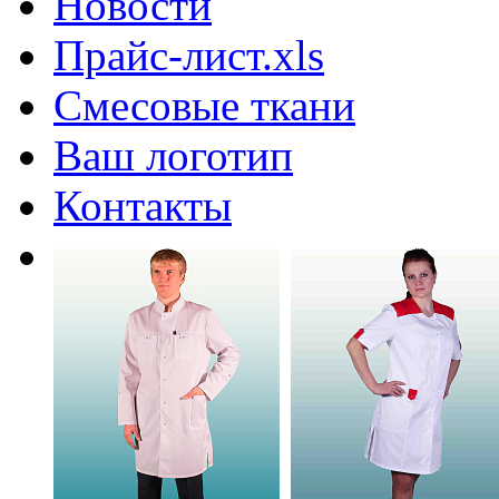
Новости
Прайс-лист.xls
Смесовые ткани
Ваш логотип
Контакты