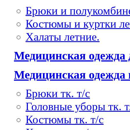
Брюки и полукомбине
Костюмы и куртки ле
Халаты летние.
Медицинская одежда 
Медицинская одежда 
Брюки тк. т/с
Головные уборы тк. т
Костюмы тк. т/с