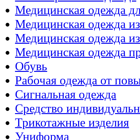
Медицинская одежда д
Медицинская одежда из
Медицинская одежда из
Медицинская одежда п
Обувь
Рабочая одежда от пов
Сигнальная одежда
Средство индивидуаль
Трикотажные изделия
Униформа