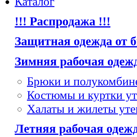
Каталог
!!! Распродажа !!!
Защитная одежда от 
Зимняя рабочая одеж
Брюки и полукомбин
Костюмы и куртки ут
Халаты и жилеты уте
Летняя рабочая одеж