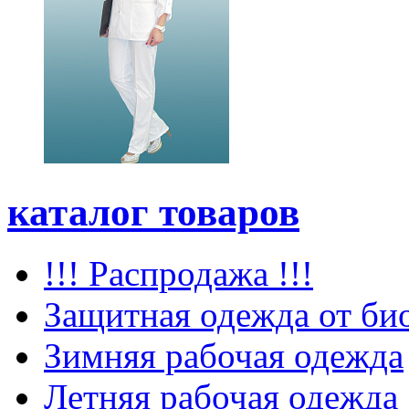
каталог товаров
!!! Распродажа !!!
Защитная одежда от би
Зимняя рабочая одежда
Летняя рабочая одежда