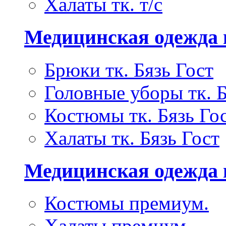
Халаты тк. т/с
Медицинская одежда 
Брюки тк. Бязь Гост
Головные уборы тк. Б
Костюмы тк. Бязь Го
Халаты тк. Бязь Гост
Медицинская одежда
Костюмы премиум.
Халаты премиум.