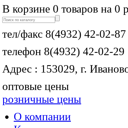
В корзине 0 товаров на 0 
тел/факс
8(4932) 42-02-87
телефон
8(4932) 42-02-29
Адрес : 153029, г. Иванов
оптовые цены
розничные цены
О компании