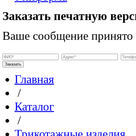
Заказать печатную верс
Ваше сообщение принято
Главная
/
Каталог
/
Трикотажные изделия