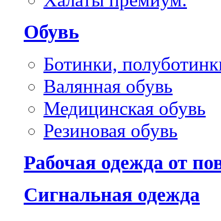
Обувь
Ботинки, полуботинк
Валянная обувь
Медицинская обувь
Резиновая обувь
Рабочая одежда от п
Сигнальная одежда