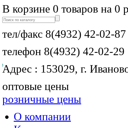
В корзине 0 товаров на 0 
тел/факс
8(4932) 42-02-87
телефон
8(4932) 42-02-29
Адрес : 153029, г. Иванов
оптовые цены
розничные цены
О компании