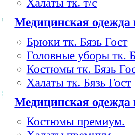
Халаты тк. т/с
Медицинская одежда 
Брюки тк. Бязь Гост
Головные уборы тк. Б
Костюмы тк. Бязь Го
Халаты тк. Бязь Гост
Медицинская одежда
Костюмы премиум.
Халаты премиум.