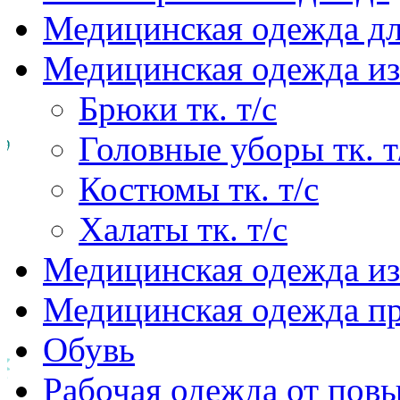
Медицинская одежда д
Медицинская одежда из
Брюки тк. т/с
Головные уборы тк. т
Костюмы тк. т/с
Халаты тк. т/с
Медицинская одежда из
Медицинская одежда п
Обувь
Рабочая одежда от пов