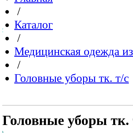
/
Каталог
/
Медицинская одежда из
/
Головные уборы тк. т/с
Головные уборы тк. 