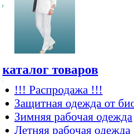
каталог товаров
!!! Распродажа !!!
Защитная одежда от би
Зимняя рабочая одежда
Летняя рабочая одежда