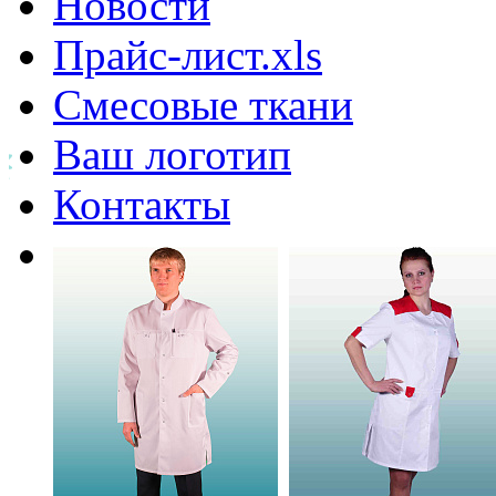
Новости
Прайс-лист.xls
Смесовые ткани
Ваш логотип
Контакты