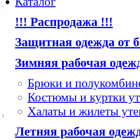
Каталог
!!! Распродажа !!!
Защитная одежда от 
Зимняя рабочая одеж
Брюки и полукомбин
Костюмы и куртки ут
Халаты и жилеты уте
Летняя рабочая одеж