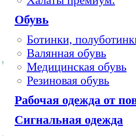
Обувь
Ботинки, полуботинк
Валянная обувь
Медицинская обувь
Резиновая обувь
Рабочая одежда от п
Сигнальная одежда