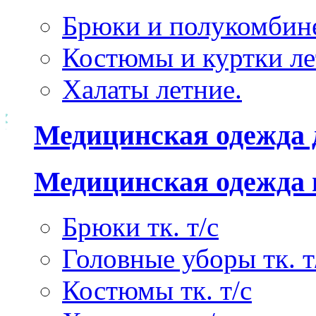
Брюки и полукомбине
Костюмы и куртки ле
Халаты летние.
Медицинская одежда 
Медицинская одежда 
Брюки тк. т/с
Головные уборы тк. т
Костюмы тк. т/с