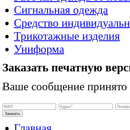
Сигнальная одежда
Средство индивидуаль
Трикотажные изделия
Униформа
Заказать печатную верс
Ваше сообщение принято
Главная