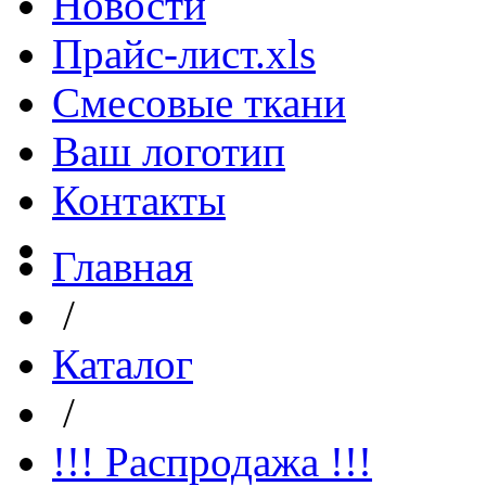
Новости
Прайс-лист.xls
Смесовые ткани
Ваш логотип
Контакты
Главная
/
Каталог
/
!!! Распродажа !!!