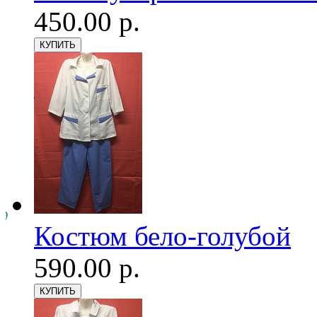
450.00 р.
Костюм бело-голубой
590.00 р.