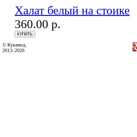
Халат белый на стоике
360.00 р.
© Кукамед,
2013–2026