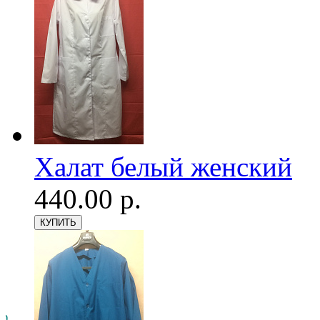
Халат белый женский
440.00 р.