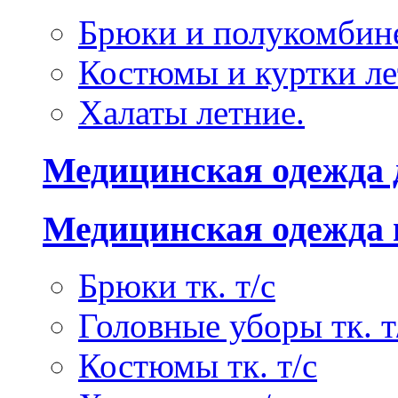
Брюки и полукомбине
Костюмы и куртки ле
Халаты летние.
Медицинская одежда 
Медицинская одежда 
Брюки тк. т/с
Головные уборы тк. т
Костюмы тк. т/с