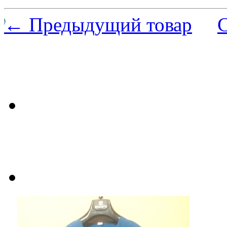
← Предыдущий товар