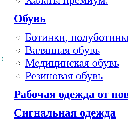
Обувь
Ботинки, полуботинк
Валянная обувь
Медицинская обувь
Резиновая обувь
Рабочая одежда от п
Сигнальная одежда