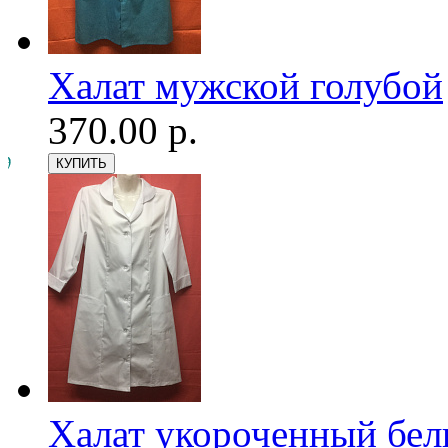
Халат мужской голубой
370.00 р.
Халат укороченный бе