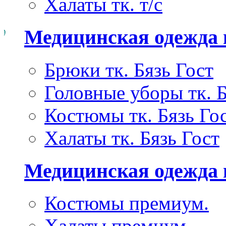
Халаты тк. т/с
Медицинская одежда 
Брюки тк. Бязь Гост
Головные уборы тк. Б
Костюмы тк. Бязь Го
Халаты тк. Бязь Гост
Медицинская одежда
Костюмы премиум.
Халаты премиум.