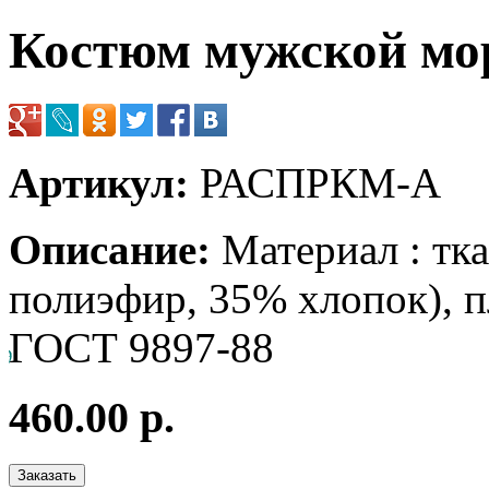
Костюм мужской мо
Артикул:
РАСПРКМ-А
Описание:
Материал : тк
полиэфир, 35% хлопок), п
ГОСТ 9897-88
460.00 р.