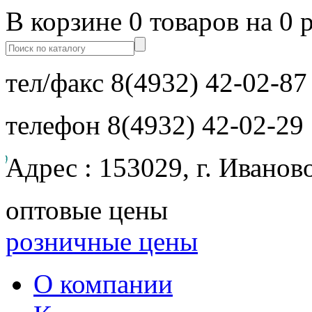
В корзине 0 товаров на 0 
тел/факс
8(4932) 42-02-87
телефон
8(4932) 42-02-29
Адрес : 153029, г. Иванов
оптовые цены
розничные цены
О компании