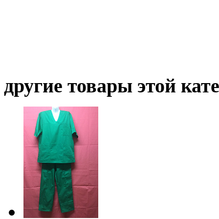
другие товары этой кат