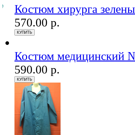
Костюм хирурга зелен
570.00 р.
Костюм медицинский №6
590.00 р.