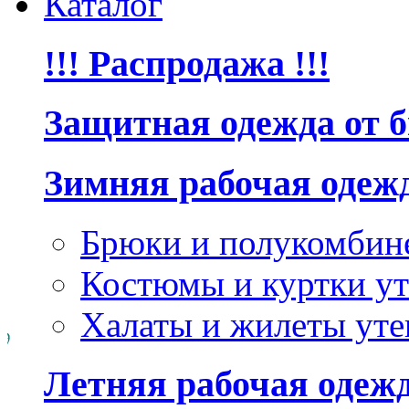
Каталог
!!! Распродажа !!!
Защитная одежда от 
Зимняя рабочая одеж
Брюки и полукомбин
Костюмы и куртки ут
Халаты и жилеты уте
Летняя рабочая одеж