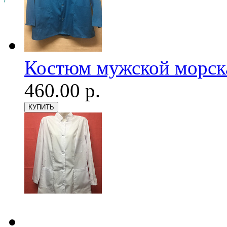
Костюм мужской морск
460.00 р.