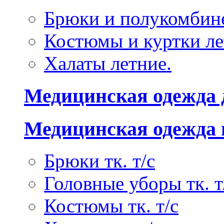
Брюки и полукомбине
Костюмы и куртки ле
Халаты летние.
Медицинская одежда 
Медицинская одежда 
Брюки тк. т/с
Головные уборы тк. т
Костюмы тк. т/с