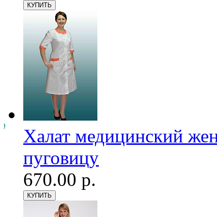
Халат медицинский женс
пуговицу
670.00 р.