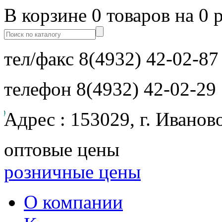
В корзине 0 товаров на 0 
тел/факс
8(4932) 42-02-87
телефон
8(4932) 42-02-29
Адрес : 153029, г. Иванов
оптовые цены
розничные цены
О компании