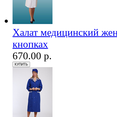
Халат медицинский женс
кнопках
670.00 р.