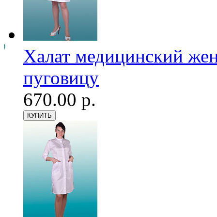
Халат медицинский женс
пуговицу
670.00 р.