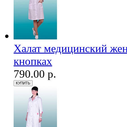
Халат медицинский женс
кнопках
790.00 р.