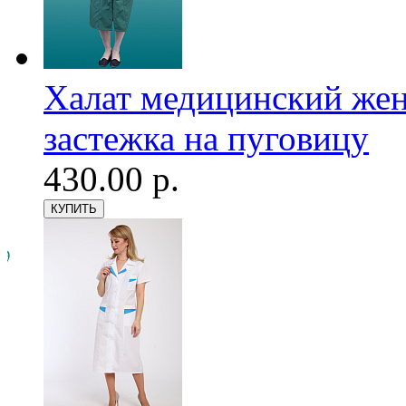
Халат медицинский женс
застежка на пуговицу
430.00 р.