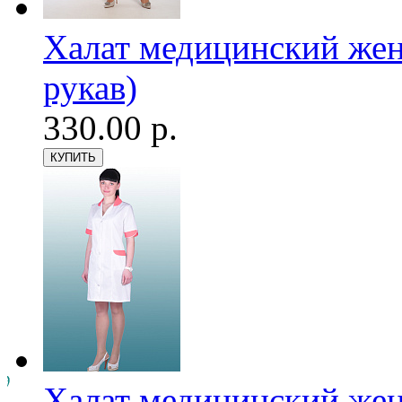
Халат медицинский женс
рукав)
330.00 р.
Халат медицинский женс