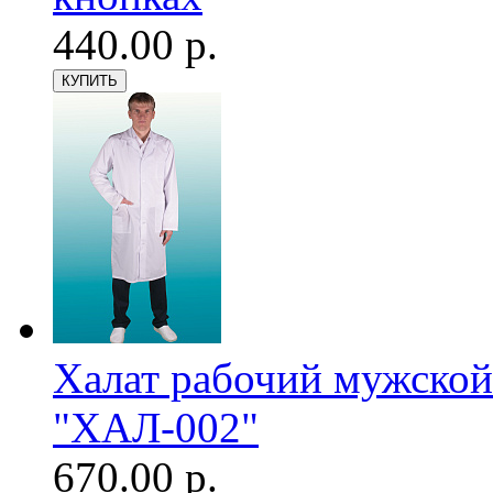
440.00 р.
Халат рабочий мужской
"ХАЛ-002"
670.00 р.