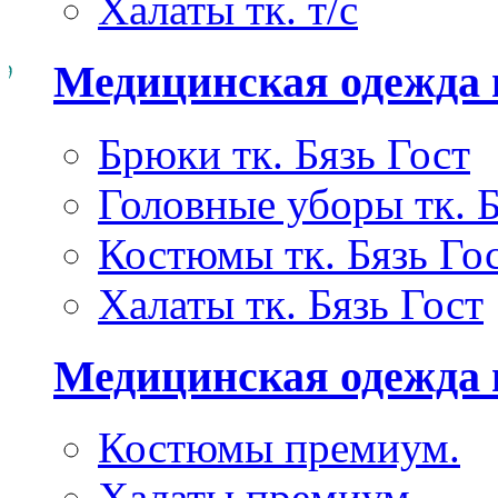
Халаты тк. т/с
Медицинская одежда 
Брюки тк. Бязь Гост
Головные уборы тк. Б
Костюмы тк. Бязь Го
Халаты тк. Бязь Гост
Медицинская одежда
Костюмы премиум.
Халаты премиум.