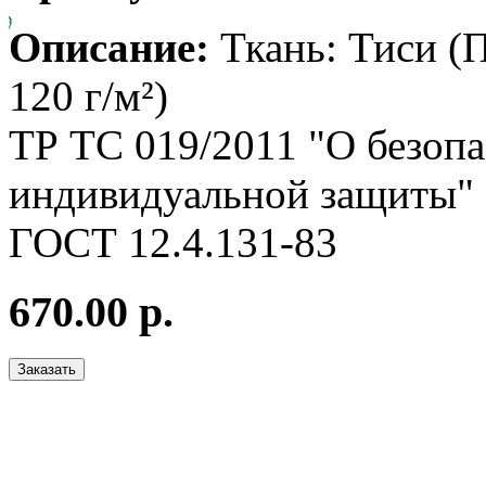
Описание:
Ткань: Тиси (
120 г/м²)
ТР ТС 019/2011 "О безопа
индивидуальной защиты"
ГОСТ 12.4.131-83
670.00 р.