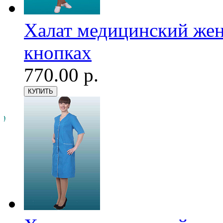
Халат медицинский женс
кнопках
770.00 р.