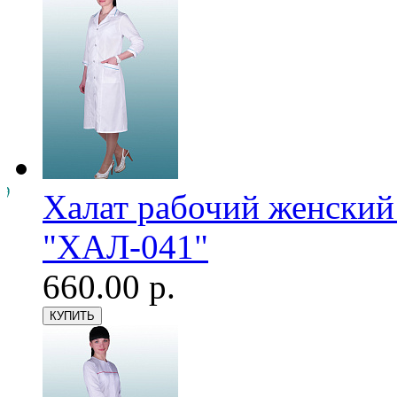
Халат рабочий женский
"ХАЛ-041"
660.00 р.