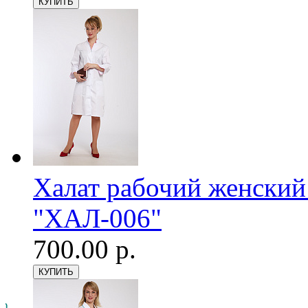
Халат рабочий женский
"ХАЛ-006"
700.00 р.