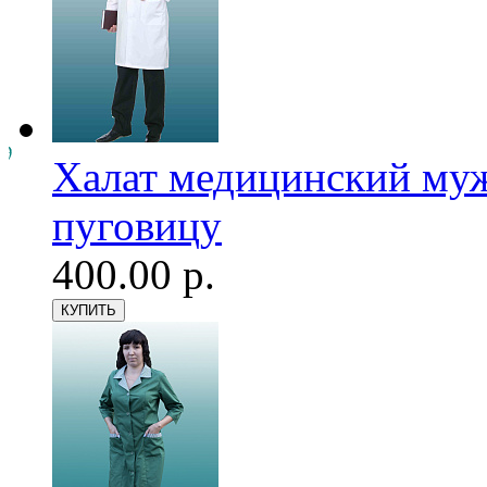
Халат медицинский мужс
пуговицу
400.00 р.