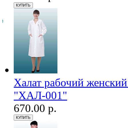
Халат рабочий женский
"ХАЛ-001"
670.00 р.