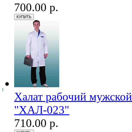
700.00 р.
Халат рабочий мужской
"ХАЛ-023"
710.00 р.