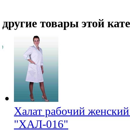
другие товары этой кат
Халат рабочий женский
"ХАЛ-016"