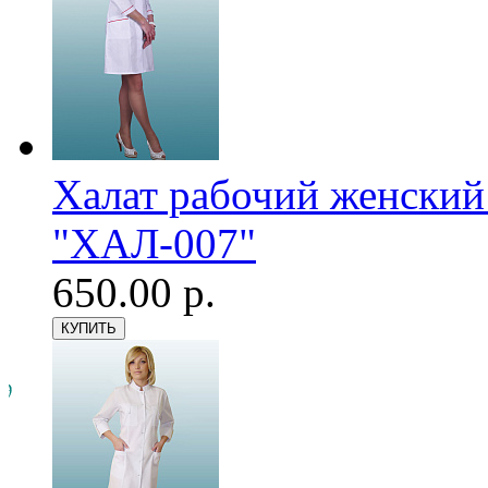
Халат рабочий женский
"ХАЛ-007"
650.00 р.