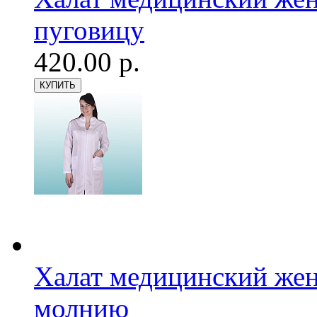
пуговицу
420.00 р.
Халат медицинский женс
молнию