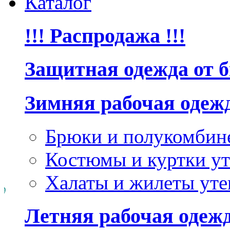
Каталог
!!! Распродажа !!!
Защитная одежда от 
Зимняя рабочая одеж
Брюки и полукомбин
Костюмы и куртки ут
Халаты и жилеты уте
Летняя рабочая одеж