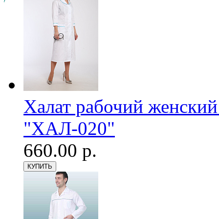
Халат рабочий женский
"ХАЛ-020"
660.00 р.