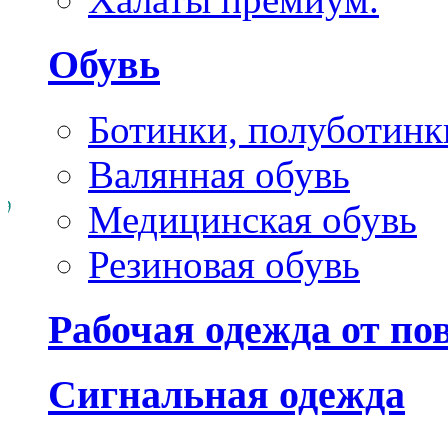
Обувь
Ботинки, полуботинк
Валянная обувь
Медицинская обувь
Резиновая обувь
Рабочая одежда от п
Сигнальная одежда