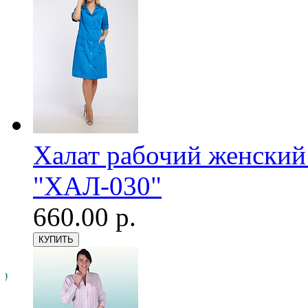
Халат рабочий женский
"ХАЛ-030"
660.00 р.