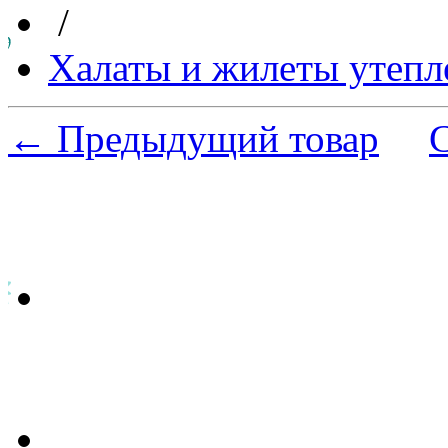
/
Халаты и жилеты утепл
← Предыдущий товар