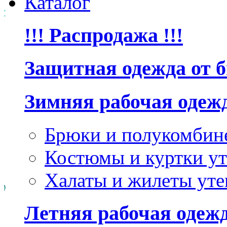
Каталог
!!! Распродажа !!!
Защитная одежда от 
Зимняя рабочая одеж
Брюки и полукомбин
Костюмы и куртки ут
Халаты и жилеты уте
Летняя рабочая одеж