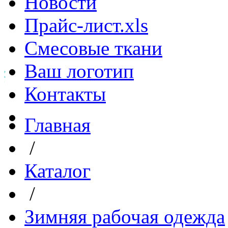
Новости
Прайс-лист.xls
Смесовые ткани
Ваш логотип
Контакты
Главная
/
Каталог
/
Зимняя рабочая одежда