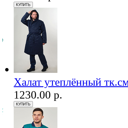
Халат утеплённый тк.см
1230.00 р.