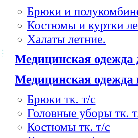
Брюки и полукомбине
Костюмы и куртки ле
Халаты летние.
Медицинская одежда 
Медицинская одежда 
Брюки тк. т/с
Головные уборы тк. т
Костюмы тк. т/с