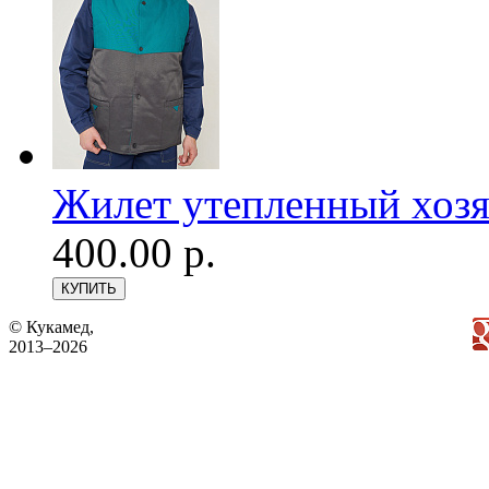
Жилет утепленный хозя
400.00 р.
© Кукамед,
2013–2026