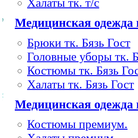
Халаты тк. т/с
Медицинская одежда 
Брюки тк. Бязь Гост
Головные уборы тк. Б
Костюмы тк. Бязь Го
Халаты тк. Бязь Гост
Медицинская одежда
Костюмы премиум.
Халаты премиум.