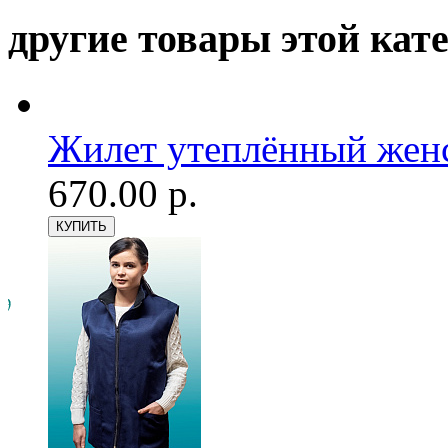
другие товары этой кат
Жилет утеплённый женск
670.00 р.