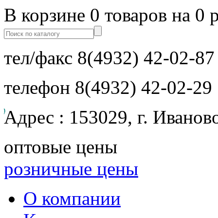
В корзине 0 товаров на 0 
тел/факс
8(4932) 42-02-87
телефон
8(4932) 42-02-29
Адрес : 153029, г. Иванов
оптовые цены
розничные цены
О компании