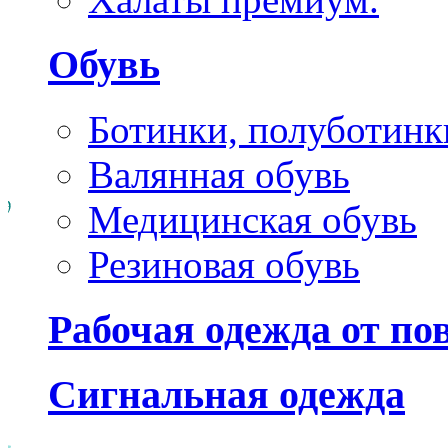
Обувь
Ботинки, полуботинк
Валянная обувь
Медицинская обувь
Резиновая обувь
Рабочая одежда от п
Сигнальная одежда