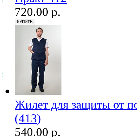
720.00 р.
Жилет для защиты от п
(413)
540.00 р.