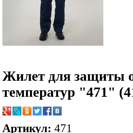
Жилет для защиты 
температур "471" (4
Артикул:
471