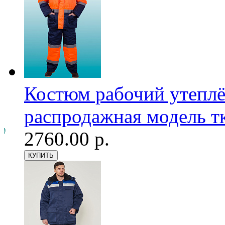
Костюм рабочий утепл
распродажная модель тк
2760.00 р.