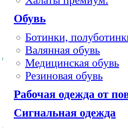
Обувь
Ботинки, полуботинк
Валянная обувь
Медицинская обувь
Резиновая обувь
Рабочая одежда от п
Сигнальная одежда