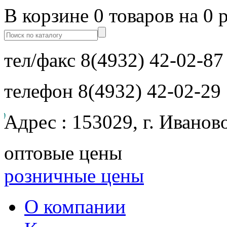
В корзине 0 товаров на 0 
тел/факс
8(4932) 42-02-87
телефон
8(4932) 42-02-29
Адрес : 153029, г. Иванов
оптовые цены
розничные цены
О компании