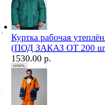
Куртка рабочая утеплён
(ПОД ЗАКАЗ ОТ 200 шт
1530.00 р.