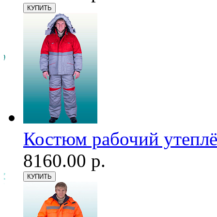
Костюм рабочий утеплё
8160.00 р.