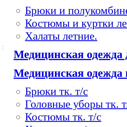
Брюки и полукомбине
Костюмы и куртки ле
Халаты летние.
Медицинская одежда 
Медицинская одежда 
Брюки тк. т/с
Головные уборы тк. т
Костюмы тк. т/с