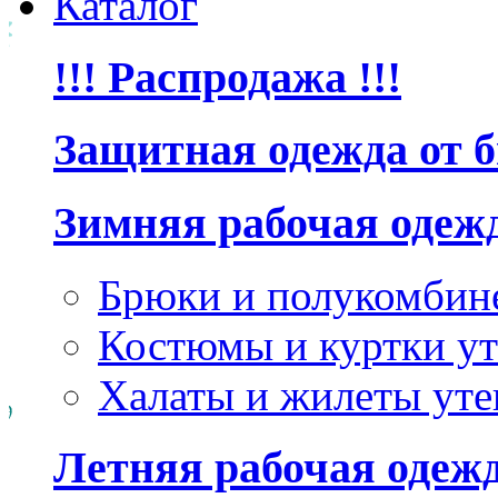
Каталог
!!! Распродажа !!!
Защитная одежда от 
Зимняя рабочая одеж
Брюки и полукомбин
Костюмы и куртки ут
Халаты и жилеты уте
Летняя рабочая одеж