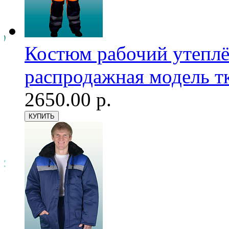
Костюм рабочий утепл
распродажная модель т
2650.00 р.