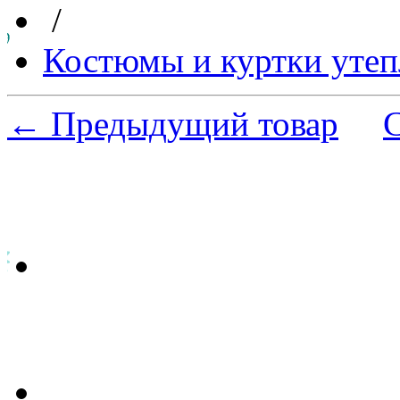
/
Костюмы и куртки утеп
← Предыдущий товар