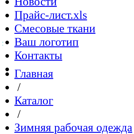
Новости
Прайс-лист.xls
Смесовые ткани
Ваш логотип
Контакты
Главная
/
Каталог
/
Зимняя рабочая одежда