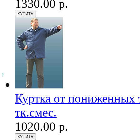
1330.00 р.
Куртка от пониженных
тк.смес.
1020.00 р.