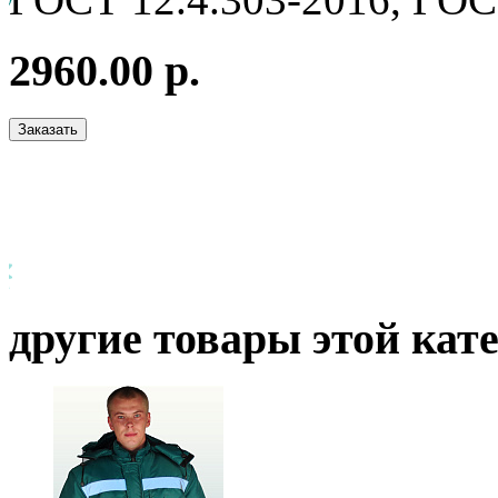
2960.00 р.
другие товары этой кат