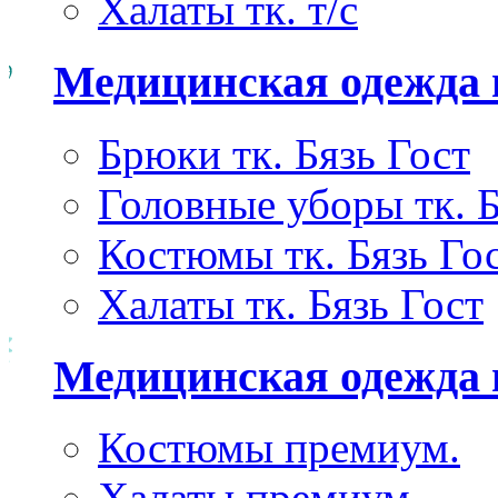
Халаты тк. т/с
Медицинская одежда 
Брюки тк. Бязь Гост
Головные уборы тк. Б
Костюмы тк. Бязь Го
Халаты тк. Бязь Гост
Медицинская одежда
Костюмы премиум.
Халаты премиум.