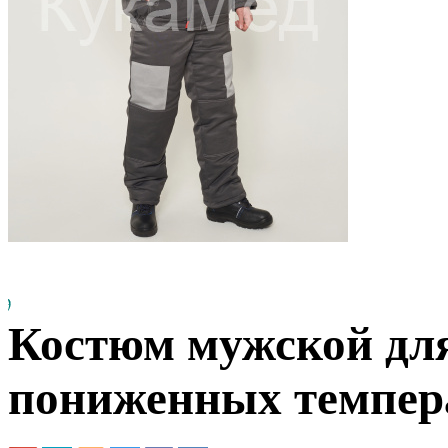
Костюм мужской дл
пониженных темпер