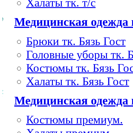
Халаты тк. т/с
Медицинская одежда 
Брюки тк. Бязь Гост
Головные уборы тк. Б
Костюмы тк. Бязь Го
Халаты тк. Бязь Гост
Медицинская одежда
Костюмы премиум.
Халаты премиум.