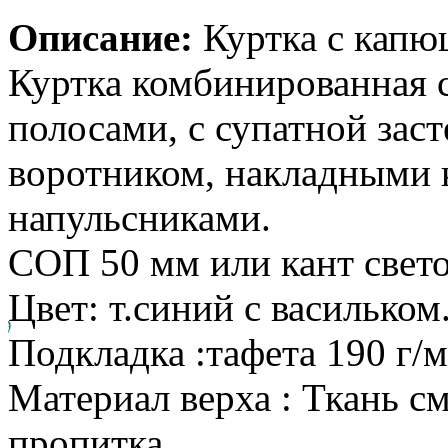
Описание:
Куртка с капю
Куртка комбинированная
полосами, с супатной зас
воротником, накладными
напульсниками.
СОП 50 мм или кант свет
Цвет: т.синий с васильком
Подкладка :тафета 190 г/
Материал верха : Ткань см
пропитка.