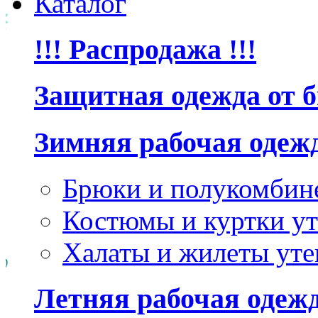
Каталог
!!! Распродажа !!!
Защитная одежда от 
Зимняя рабочая одеж
Брюки и полукомбин
Костюмы и куртки ут
Халаты и жилеты уте
Летняя рабочая одеж