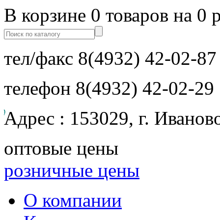
В корзине 0 товаров на 0 
тел/факс
8(4932) 42-02-87
телефон
8(4932) 42-02-29
Адрес : 153029, г. Иванов
оптовые цены
розничные цены
О компании