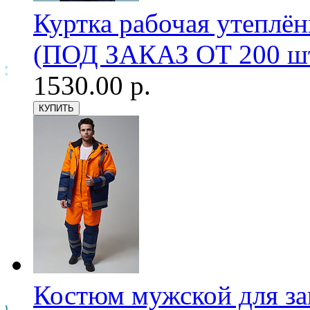
Куртка рабочая утеплён
(ПОД ЗАКАЗ ОТ 200 шт
1530.00 р.
Костюм мужской для з