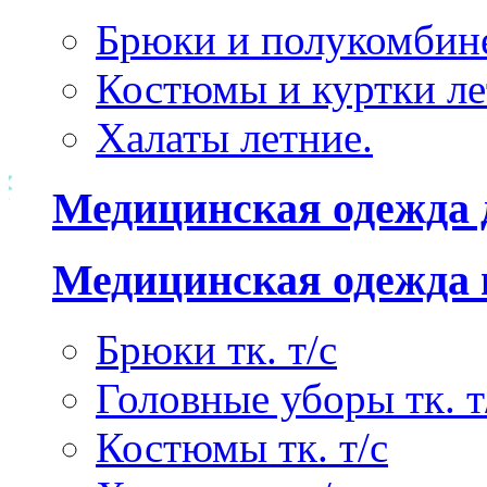
Брюки и полукомбине
Костюмы и куртки ле
Халаты летние.
Медицинская одежда 
Медицинская одежда 
Брюки тк. т/с
Головные уборы тк. т
Костюмы тк. т/с