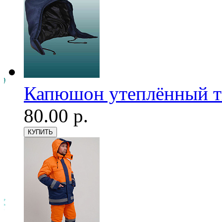
Капюшон утеплённый т
80.00 р.