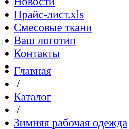
Новости
Прайс-лист.xls
Смесовые ткани
Ваш логотип
Контакты
Главная
/
Каталог
/
Зимняя рабочая одежда