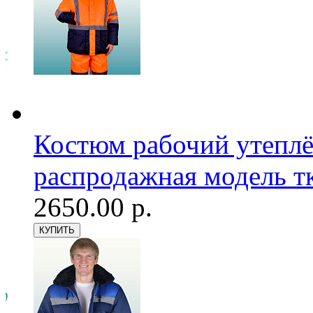
Костюм рабочий утепл
распродажная модель т
2650.00 р.