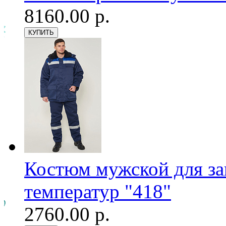
8160.00 р.
Костюм мужской для з
температур "418"
2760.00 р.