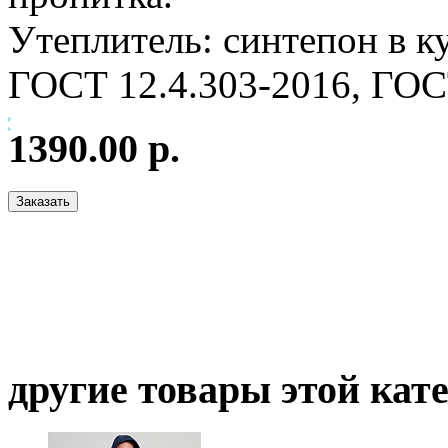
Утеплитель: синтепон в ку
ГОСТ 12.4.303-2016, ГОС
1390.00 р.
другие товары этой кат