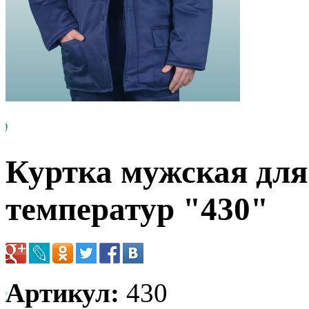
Куртка мужская дл
температур "430"
Артикул:
430