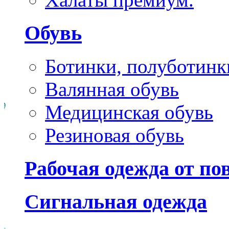
Обувь
Ботинки, полуботинк
Валянная обувь
Медицинская обувь
Резиновая обувь
Рабочая одежда от п
Сигнальная одежда