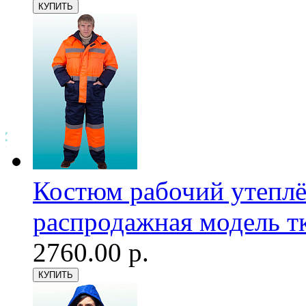
Костюм рабочий утепл
распродажная модель тк
2760.00 р.