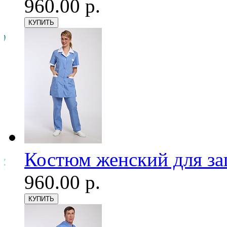
960.00 р.
Костюм женский для з
960.00 р.