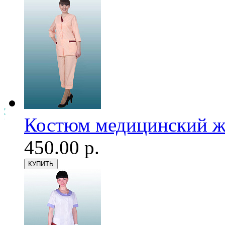
Костюм медицинский же
450.00 р.