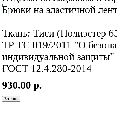
Брюки на эластичной лент
Ткань: Тиси (Полиэстер 6
ТР ТС 019/2011 "О безопа
индивидуальной защиты"
ГОСТ 12.4.280-2014
930.00 р.