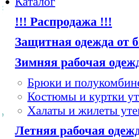
Каталог
!!! Распродажа !!!
Защитная одежда от 
Зимняя рабочая одеж
Брюки и полукомбин
Костюмы и куртки ут
Халаты и жилеты уте
Летняя рабочая одеж