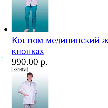
Костюм медицинский же
кнопках
990.00 р.