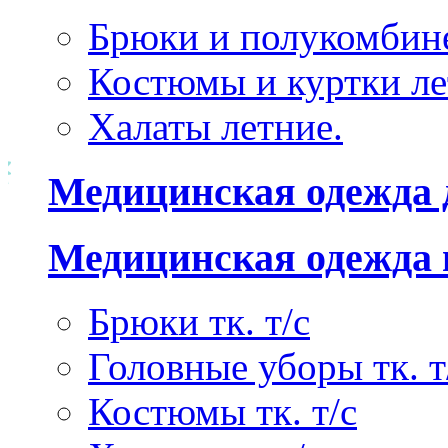
Брюки и полукомбине
Костюмы и куртки ле
Халаты летние.
Медицинская одежда 
Медицинская одежда 
Брюки тк. т/с
Головные уборы тк. т
Костюмы тк. т/с