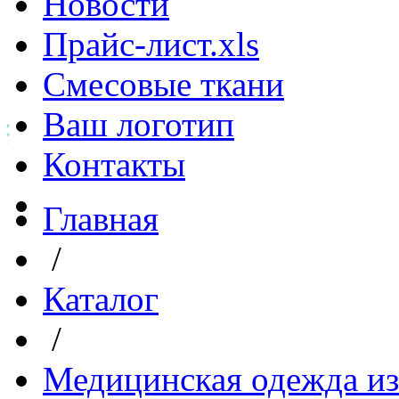
Новости
Прайс-лист.xls
Смесовые ткани
Ваш логотип
Контакты
Главная
/
Каталог
/
Медицинская одежда из