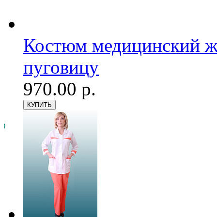
Костюм медицинский же
пуговицу
970.00 р.