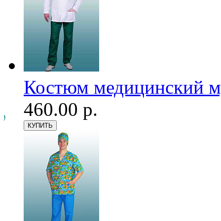
Костюм медицинский му
460.00 р.