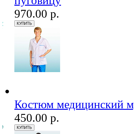
пуговицу
970.00 р.
Костюм медицинский му
450.00 р.