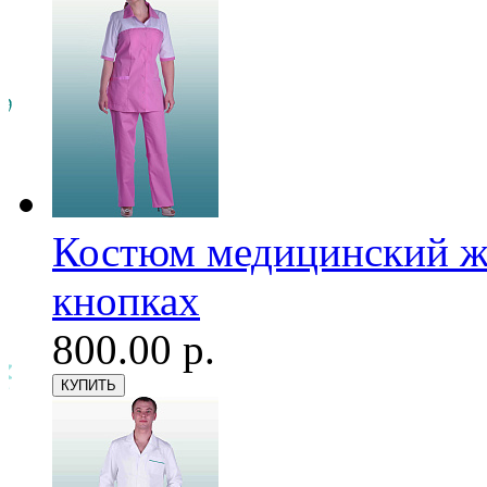
Костюм медицинский же
кнопках
800.00 р.