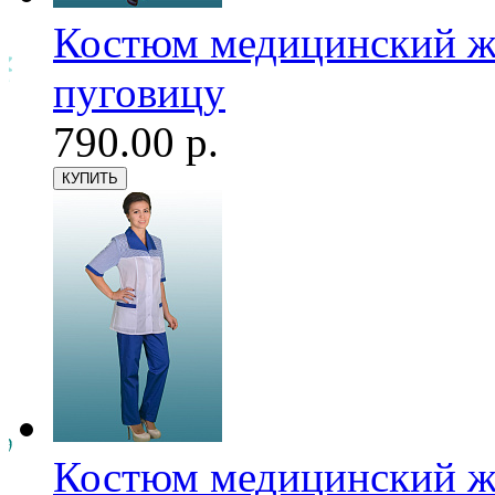
Костюм медицинский же
пуговицу
790.00 р.
Костюм медицинский же