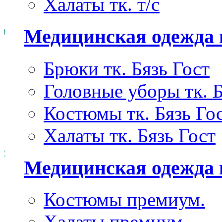
Халаты тк. т/с
Медицинская одежда 
Брюки тк. Бязь Гост
Головные уборы тк. Б
Костюмы тк. Бязь Го
Халаты тк. Бязь Гост
Медицинская одежда
Костюмы премиум.
Халаты премиум.