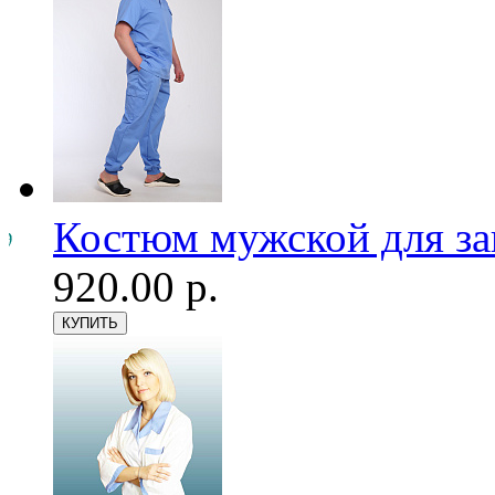
Костюм мужской для з
920.00 р.