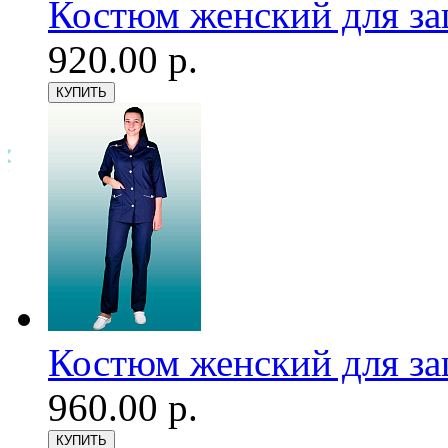
Костюм женский для з
920.00 р.
Костюм женский для з
960.00 р.