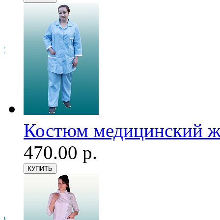
Костюм медицинский же
470.00 р.