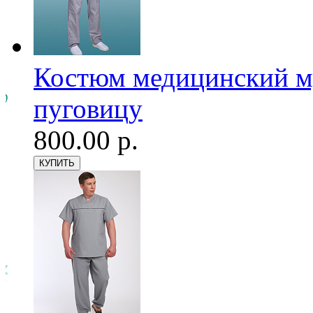
Костюм медицинский му
пуговицу
800.00 р.