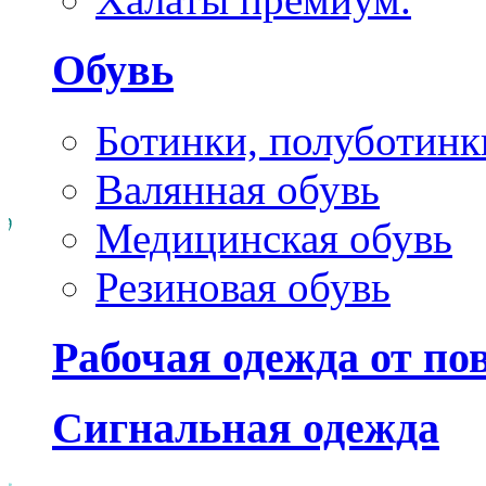
Обувь
Ботинки, полуботинк
Валянная обувь
Медицинская обувь
Резиновая обувь
Рабочая одежда от п
Сигнальная одежда