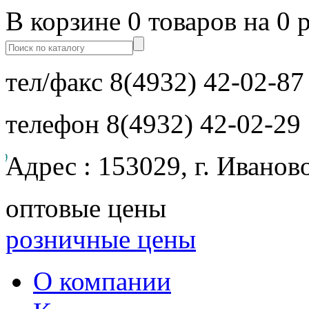
В корзине 0 товаров на 0 
тел/факс
8(4932) 42-02-87
телефон
8(4932) 42-02-29
Адрес : 153029, г. Иванов
оптовые цены
розничные цены
О компании