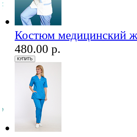
Костюм медицинский же
480.00 р.