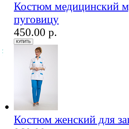
Костюм медицинский му
пуговицу
450.00 р.
Костюм женский для з