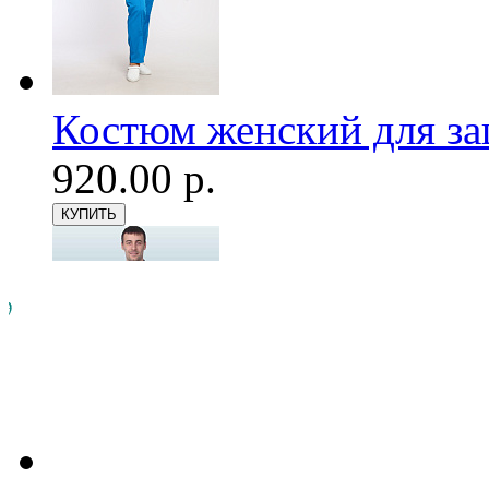
Костюм женский для з
920.00 р.