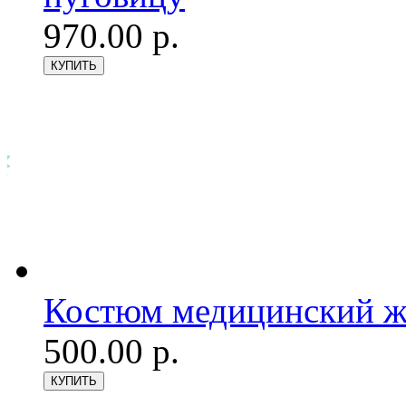
970.00 р.
Костюм медицинский же
500.00 р.