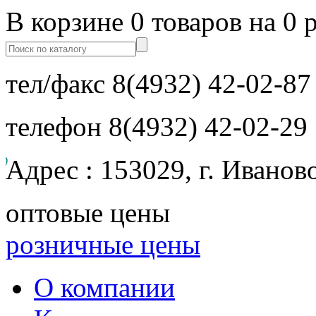
В корзине 0 товаров на 0 
тел/факс
8(4932) 42-02-87
телефон
8(4932) 42-02-29
Адрес : 153029, г. Иванов
оптовые цены
розничные цены
О компании