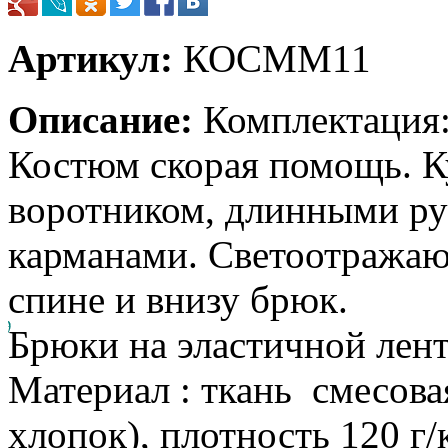
Артикул:
КОСММ11
Описание:
Комплектация:
Костюм скорая помощь. К
воротником, длинными ру
карманами. Светоотражающ
спине и внизу брюк.
Брюки на эластичной лент
Материал : ткань смесов
хлопок), плотность 120 г/