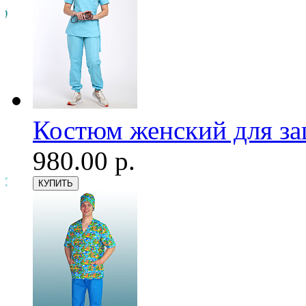
Костюм женский для з
980.00 р.