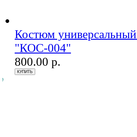
Костюм универсальный
"КОС-004"
800.00 р.