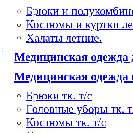
Брюки и полукомбине
Костюмы и куртки ле
Халаты летние.
Медицинская одежда 
Медицинская одежда 
Брюки тк. т/с
Головные уборы тк. т
Костюмы тк. т/с