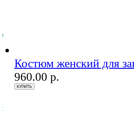
Костюм женский для з
960.00 р.