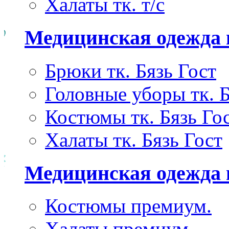
Халаты тк. т/с
Медицинская одежда 
Брюки тк. Бязь Гост
Головные уборы тк. Б
Костюмы тк. Бязь Го
Халаты тк. Бязь Гост
Медицинская одежда
Костюмы премиум.
Халаты премиум.