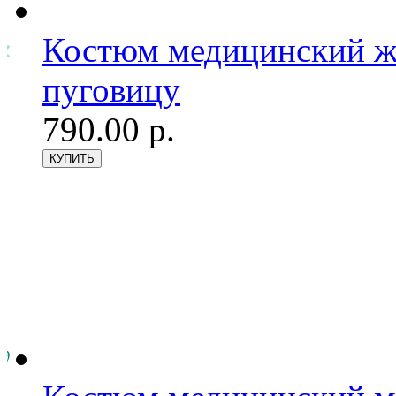
Костюм медицинский же
пуговицу
790.00 р.