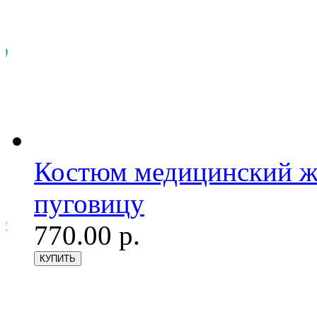
Костюм медицинский же
пуговицу
770.00 р.