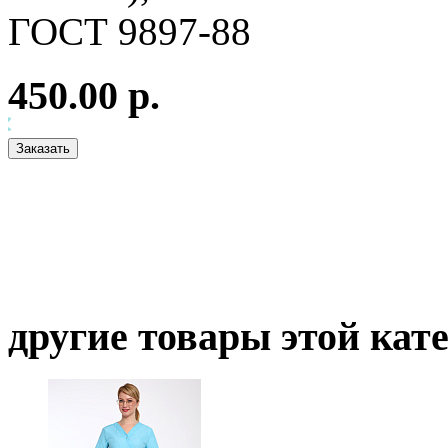
ГОСТ 9897-88
450.00 р.
другие товары этой кат