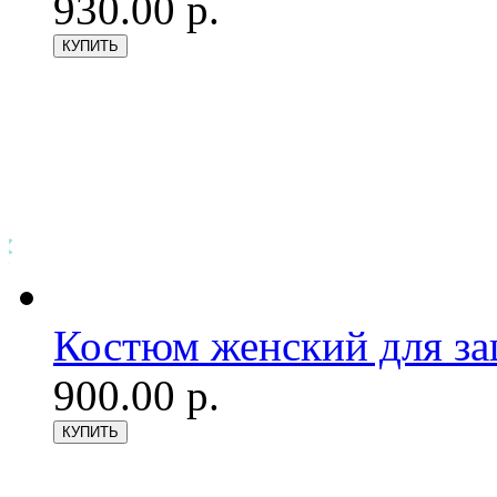
930.00 р.
Костюм женский для з
900.00 р.