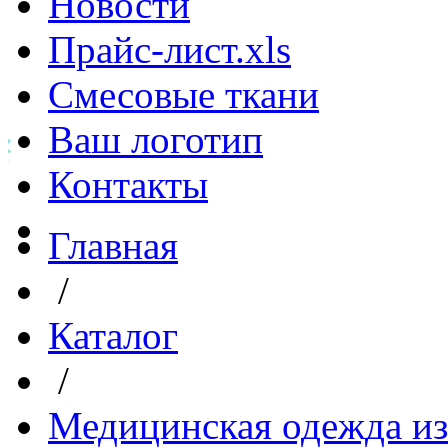
Новости
Прайс-лист.xls
Смесовые ткани
Ваш логотип
Контакты
Главная
/
Каталог
/
Медицинская одежда из