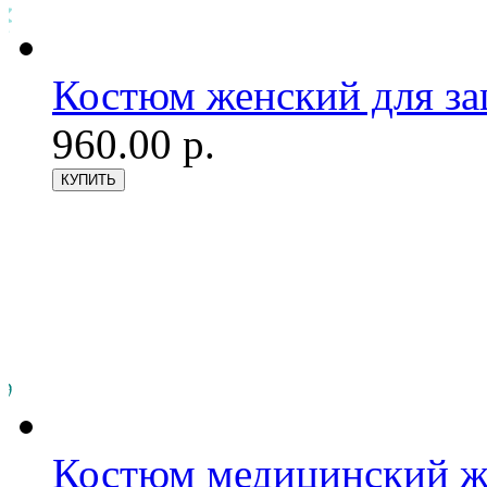
Костюм женский для з
960.00 р.
Костюм медицинский же