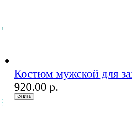
Костюм мужской для з
920.00 р.