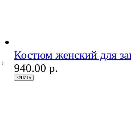
Костюм женский для з
940.00 р.