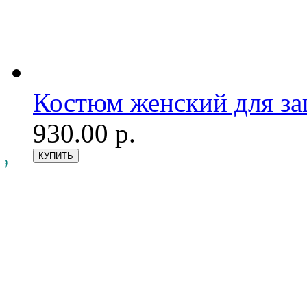
Костюм женский для з
930.00 р.