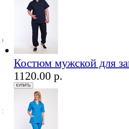
Костюм мужской для з
1120.00 р.