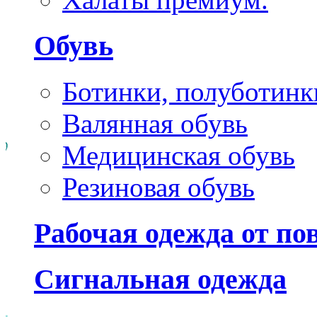
Обувь
Ботинки, полуботинк
Валянная обувь
Медицинская обувь
Резиновая обувь
Рабочая одежда от п
Сигнальная одежда