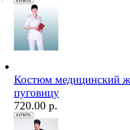
Костюм медицинский же
пуговицу
720.00 р.