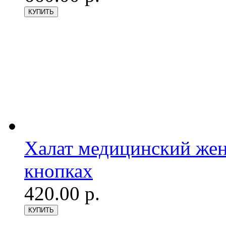
Халат медицинский женс
кнопках
420.00 р.