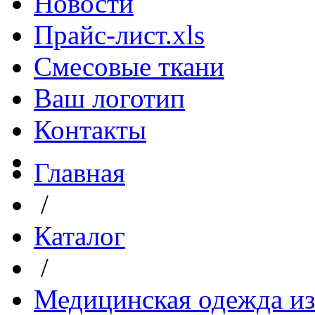
Новости
Прайс-лист.xls
Смесовые ткани
Ваш логотип
Контакты
Главная
/
Каталог
/
Медицинская одежда из