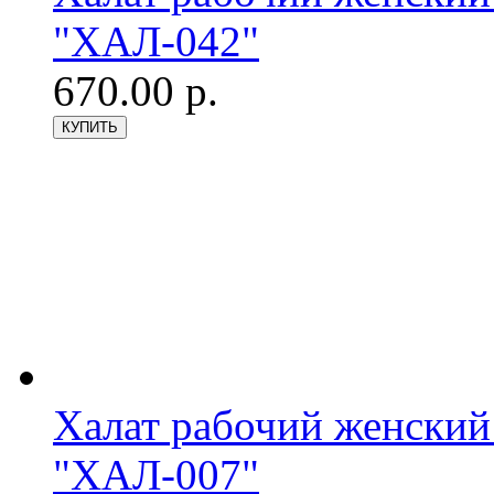
"ХАЛ-042"
670.00 р.
Халат рабочий женский
"ХАЛ-007"