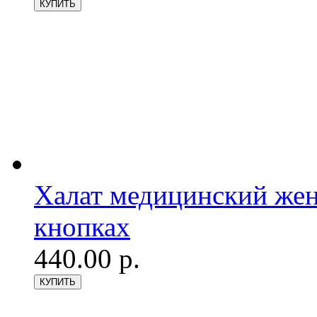
Халат медицинский женс
кнопках
440.00 р.