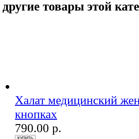
другие товары этой кат
Халат медицинский женс
кнопках
790.00 р.