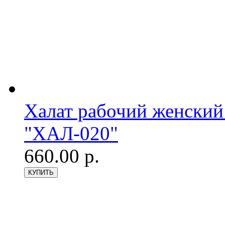
Халат рабочий женский
"ХАЛ-020"
660.00 р.