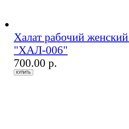
Халат рабочий женский
"ХАЛ-006"
700.00 р.