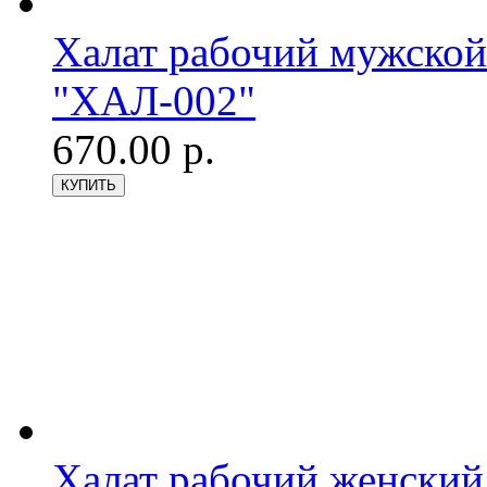
Халат рабочий мужской
"ХАЛ-002"
670.00 р.
Халат рабочий женский