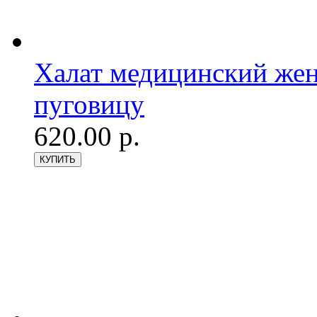
Халат медицинский женс
пуговицу
620.00 р.