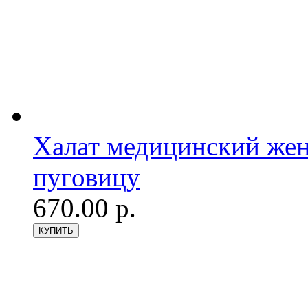
Халат медицинский женс
пуговицу
670.00 р.