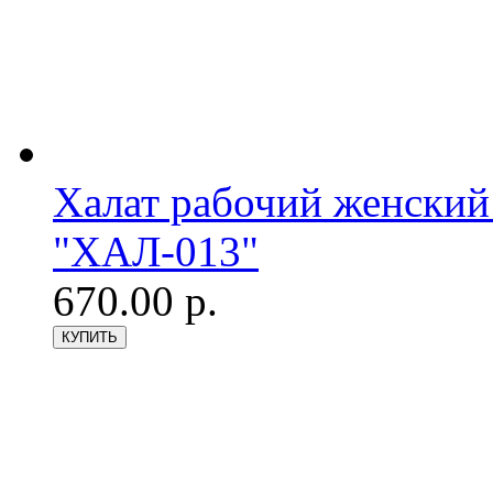
Халат рабочий женский
"ХАЛ-013"
670.00 р.