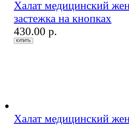
Халат медицинский женс
застежка на кнопках
430.00 р.
Халат медицинский женс