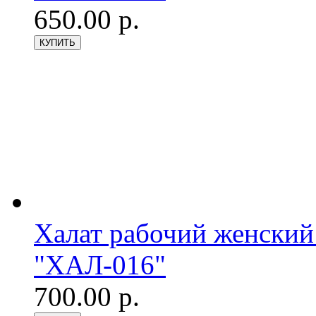
650.00 р.
Халат рабочий женский
"ХАЛ-016"
700.00 р.