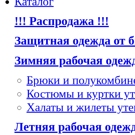
Каталог
!!! Распродажа !!!
Защитная одежда от 
Зимняя рабочая одеж
Брюки и полукомбин
Костюмы и куртки ут
Халаты и жилеты уте
Летняя рабочая одеж