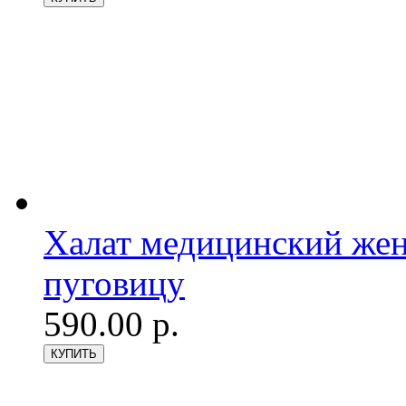
Халат медицинский женс
пуговицу
590.00 р.