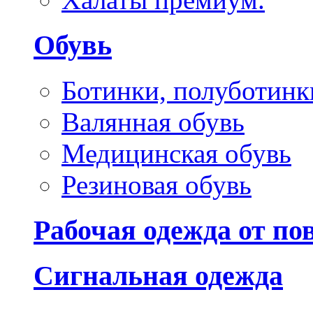
Обувь
Ботинки, полуботинк
Валянная обувь
Медицинская обувь
Резиновая обувь
Рабочая одежда от п
Сигнальная одежда