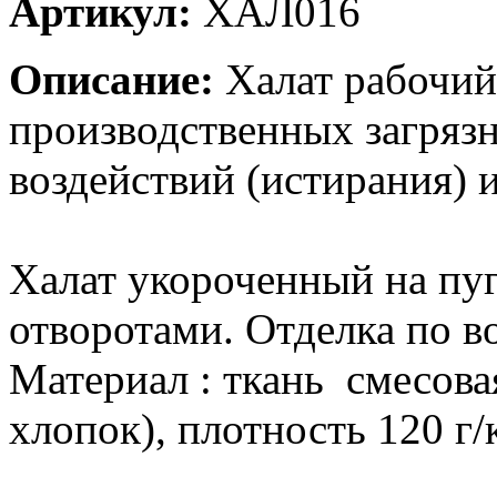
Артикул:
ХАЛ016
Описание:
Халат рабочий
производственных загряз
воздействий (истирания) 
Халат укороченный на пуго
отворотами. Отделка по в
Материал : ткань смесов
хлопок), плотность 120 г/