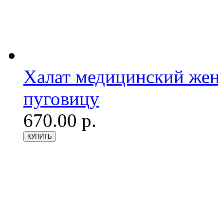
Халат медицинский женс
пуговицу
670.00 р.