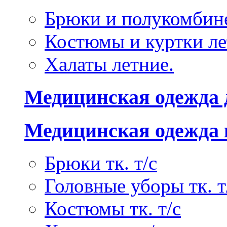
Брюки и полукомбине
Костюмы и куртки ле
Халаты летние.
Медицинская одежда 
Медицинская одежда 
Брюки тк. т/с
Головные уборы тк. т
Костюмы тк. т/с