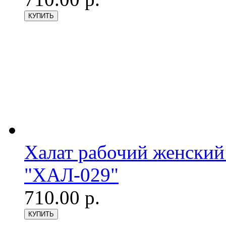
Халат рабочий женский
"ХАЛ-029"
710.00 р.