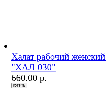
Халат рабочий женский
"ХАЛ-030"
660.00 р.