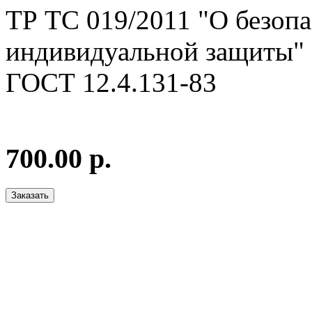
ТР ТС 019/2011 "О безопа
индивидуальной защиты"
ГОСТ 12.4.131-83
700.00 р.