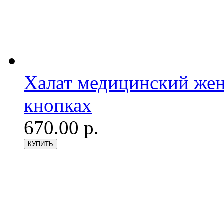
Халат медицинский женс
кнопках
670.00 р.