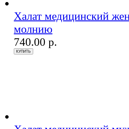
Халат медицинский женс
молнию
740.00 р.