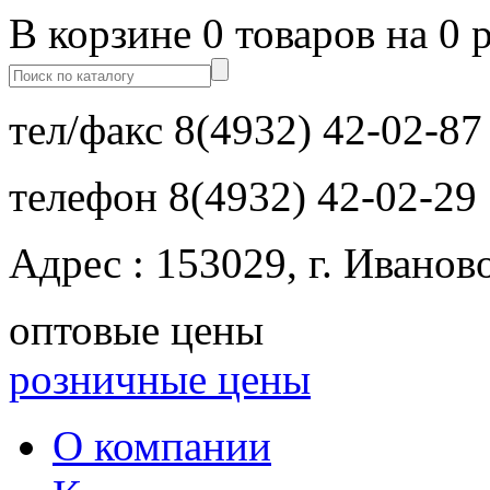
В корзине 0 товаров на 0 
тел/факс
8(4932) 42-02-87
телефон
8(4932) 42-02-29
Адрес : 153029, г. Иванов
оптовые цены
розничные цены
О компании