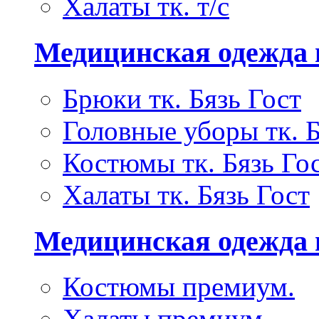
Халаты тк. т/с
Медицинская одежда 
Брюки тк. Бязь Гост
Головные уборы тк. Б
Костюмы тк. Бязь Го
Халаты тк. Бязь Гост
Медицинская одежда
Костюмы премиум.
Халаты премиум.