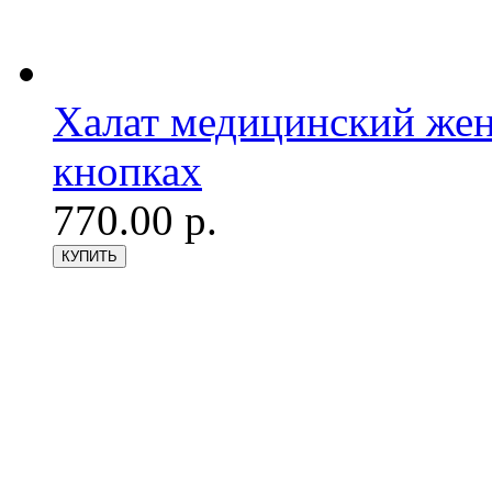
Халат медицинский женс
кнопках
770.00 р.