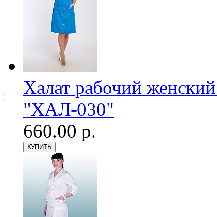
Халат рабочий женский
"ХАЛ-030"
660.00 р.