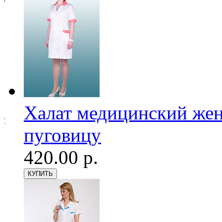
Халат медицинский женс
пуговицу
420.00 р.