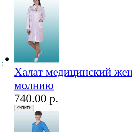
Халат медицинский женс
молнию
740.00 р.