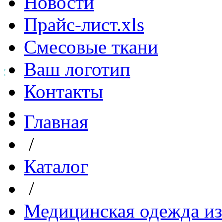
Новости
Прайс-лист.xls
Смесовые ткани
Ваш логотип
Контакты
Главная
/
Каталог
/
Медицинская одежда из