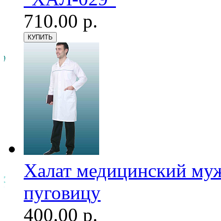
710.00 р.
Халат медицинский мужс
пуговицу
400.00 р.