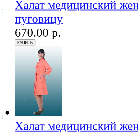
Халат медицинский женс
пуговицу
670.00 р.
Халат медицинский женс