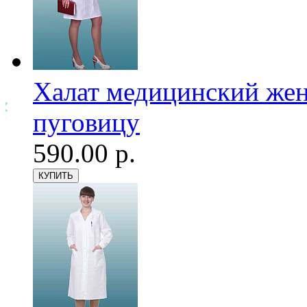
Халат медицинский женс
пуговицу
590.00 р.