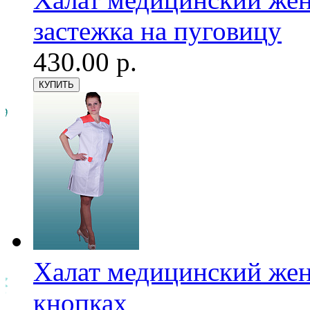
застежка на пуговицу
430.00 р.
Халат медицинский женс
кнопках