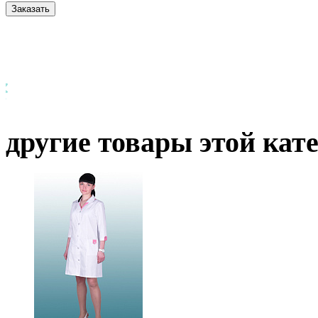
другие товары этой кат