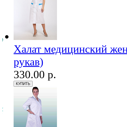
Халат медицинский женс
рукав)
330.00 р.