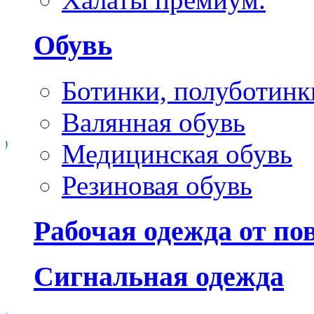
Обувь
Ботинки, полуботинк
Валянная обувь
Медицинская обувь
Резиновая обувь
Рабочая одежда от п
Сигнальная одежда