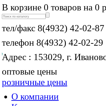
В корзине 0 товаров на 0 
тел/факс
8(4932) 42-02-87
телефон
8(4932) 42-02-29
Адрес : 153029, г. Иванов
оптовые цены
розничные цены
О компании