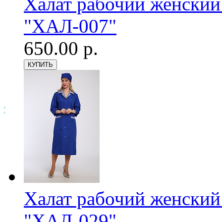
Халат рабочий женский
"ХАЛ-007"
650.00 р.
Халат рабочий женский
"ХАЛ-029"