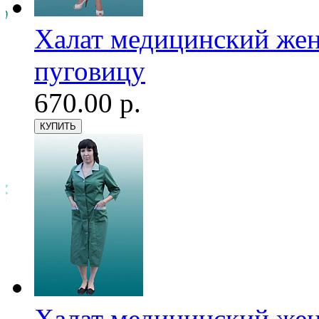
Халат медицинский женс
пуговицу
670.00 р.
Халат медицинский женс