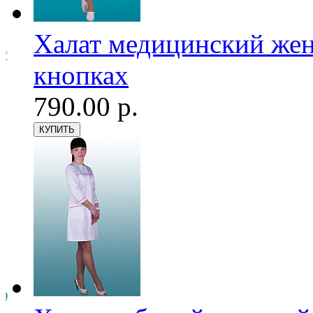
Халат медицинский женс
кнопках
790.00 р.