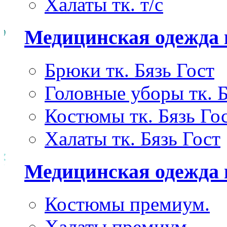
Халаты тк. т/с
Медицинская одежда 
Брюки тк. Бязь Гост
Головные уборы тк. Б
Костюмы тк. Бязь Го
Халаты тк. Бязь Гост
Медицинская одежда
Костюмы премиум.
Халаты премиум.