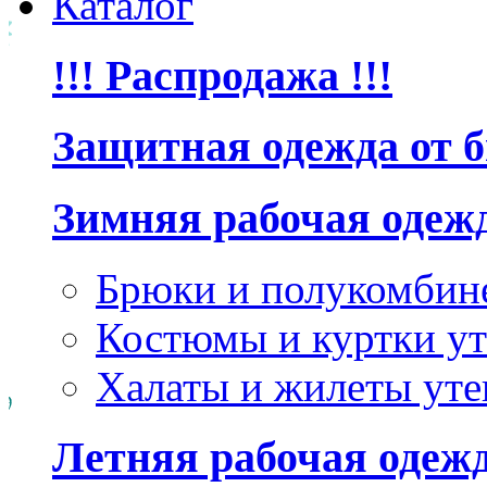
Каталог
!!! Распродажа !!!
Защитная одежда от 
Зимняя рабочая одеж
Брюки и полукомбин
Костюмы и куртки ут
Халаты и жилеты уте
Летняя рабочая одеж