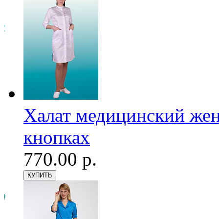
Халат медицинский женс
кнопках
770.00 р.