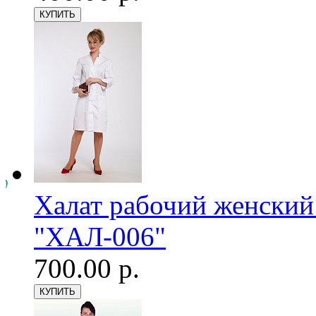
Халат рабочий женский
"ХАЛ-006"
700.00 р.