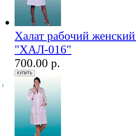
Халат рабочий женский
"ХАЛ-016"
700.00 р.