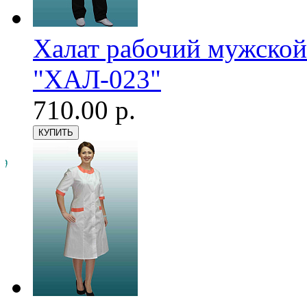
Халат рабочий мужской
"ХАЛ-023"
710.00 р.