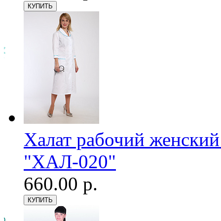
Халат рабочий женский
"ХАЛ-020"
660.00 р.