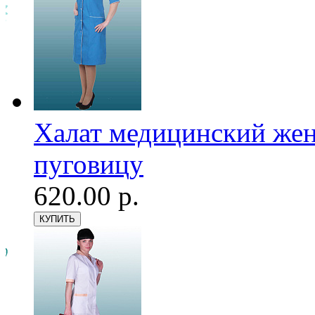
Халат медицинский женс
пуговицу
620.00 р.