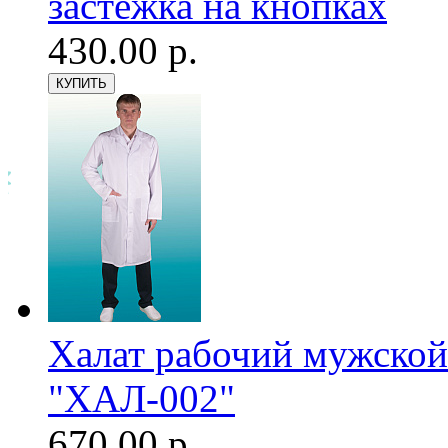
застежка на кнопках
430.00 р.
Халат рабочий мужской
"ХАЛ-002"
670.00 р.