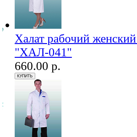
Халат рабочий женский
"ХАЛ-041"
660.00 р.