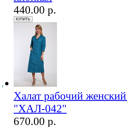
440.00 р.
Халат рабочий женский
"ХАЛ-042"
670.00 р.