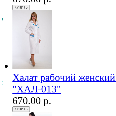
Халат рабочий женский
"ХАЛ-013"
670.00 р.