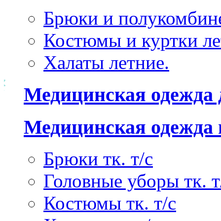
Брюки и полукомбине
Костюмы и куртки ле
Халаты летние.
Медицинская одежда 
Медицинская одежда 
Брюки тк. т/с
Головные уборы тк. т
Костюмы тк. т/с