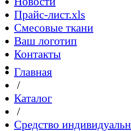
Новости
Прайс-лист.xls
Смесовые ткани
Ваш логотип
Контакты
Главная
/
Каталог
/
Средство индивидуаль