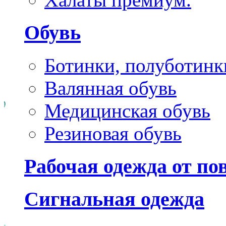
Обувь
Ботинки, полуботинк
Валянная обувь
Медицинская обувь
Резиновая обувь
Рабочая одежда от п
Сигнальная одежда