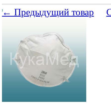
← Предыдущий товар