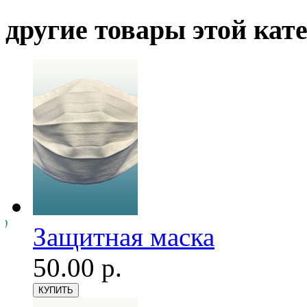
другие товары этой кат
Защитная маска
50.00 р.