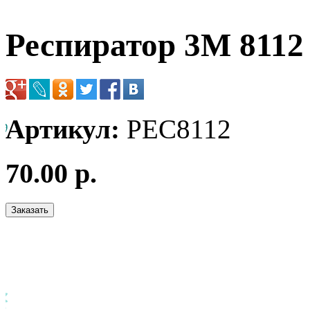
Респиратор 3М 8112
Артикул:
РЕС8112
70.00 р.