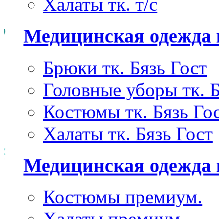
Халаты тк. т/с
Медицинская одежда 
Брюки тк. Бязь Гост
Головные уборы тк. Б
Костюмы тк. Бязь Го
Халаты тк. Бязь Гост
Медицинская одежда
Костюмы премиум.
Халаты премиум.