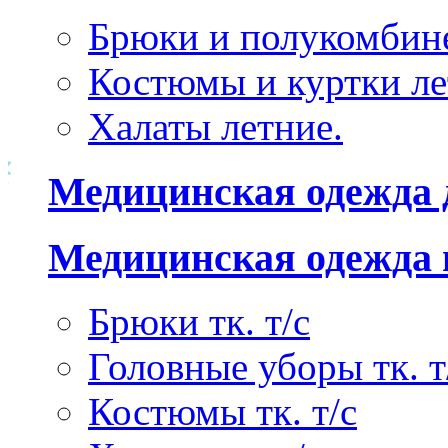
Брюки и полукомбине
Костюмы и куртки ле
Халаты летние.
Медицинская одежда 
Медицинская одежда 
Брюки тк. т/с
Головные уборы тк. т
Костюмы тк. т/с