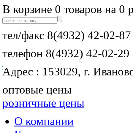
В корзине 0 товаров на 0 
тел/факс
8(4932) 42-02-87
телефон
8(4932) 42-02-29
Адрес : 153029, г. Иванов
оптовые цены
розничные цены
О компании