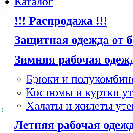
Каталог
!!! Распродажа !!!
Защитная одежда от 
Зимняя рабочая одеж
Брюки и полукомбин
Костюмы и куртки ут
Халаты и жилеты уте
Летняя рабочая одеж