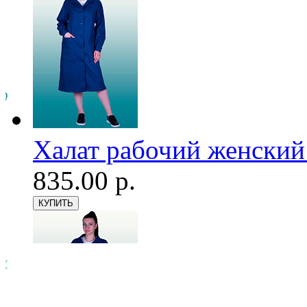
Халат рабочий женский
835.00 р.