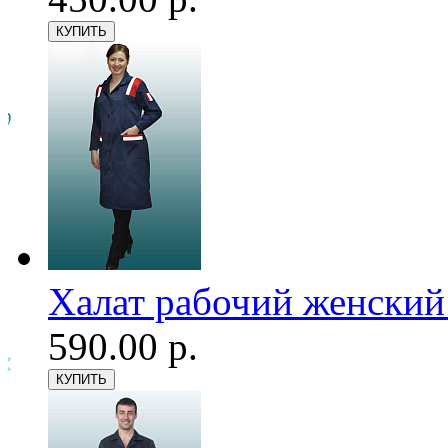
Халат рабочий женский
590.00 р.