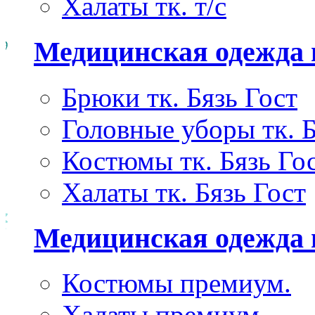
Халаты тк. т/с
Медицинская одежда 
Брюки тк. Бязь Гост
Головные уборы тк. Б
Костюмы тк. Бязь Го
Халаты тк. Бязь Гост
Медицинская одежда
Костюмы премиум.
Халаты премиум.