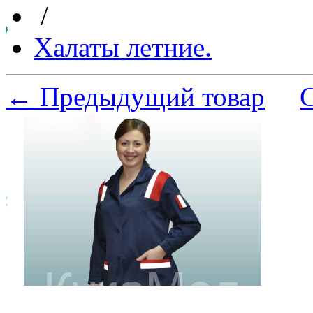
/
Халаты летние.
← Предыдущий товар