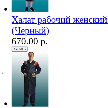
Халат рабочий женский
(Черный)
670.00 р.