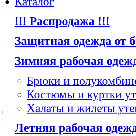
Каталог
!!! Распродажа !!!
Защитная одежда от 
Зимняя рабочая одеж
Брюки и полукомбин
Костюмы и куртки ут
Халаты и жилеты уте
Летняя рабочая одеж