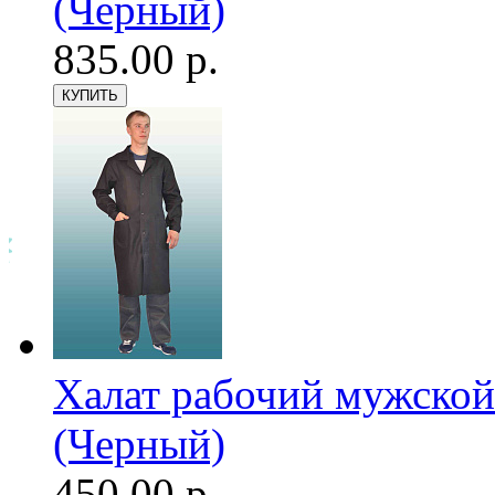
(Черный)
835.00 р.
Халат рабочий мужской
(Черный)
450.00 р.