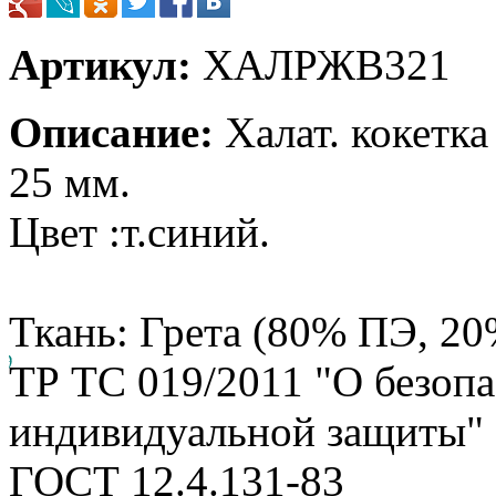
Артикул:
ХАЛРЖВ321
Описание:
Халат. кокетка
25 мм.
Цвет :т.синий.
Ткань: Грета (80% ПЭ, 20
ТР ТС 019/2011 "О безопа
индивидуальной защиты"
ГОСТ 12.4.131-83