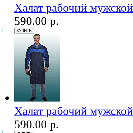
Халат рабочий мужской
590.00 р.
Халат рабочий мужской
590.00 р.