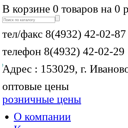
В корзине 0 товаров на 0 
тел/факс
8(4932) 42-02-87
телефон
8(4932) 42-02-29
Адрес : 153029, г. Иванов
оптовые цены
розничные цены
О компании