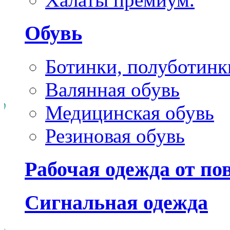
Обувь
Ботинки, полуботинк
Валянная обувь
Медицинская обувь
Резиновая обувь
Рабочая одежда от п
Сигнальная одежда