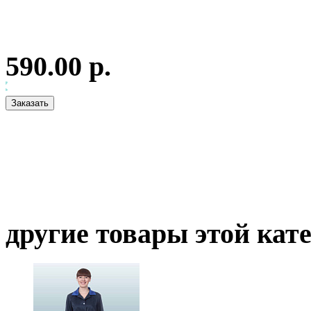
590.00 р.
другие товары этой кат