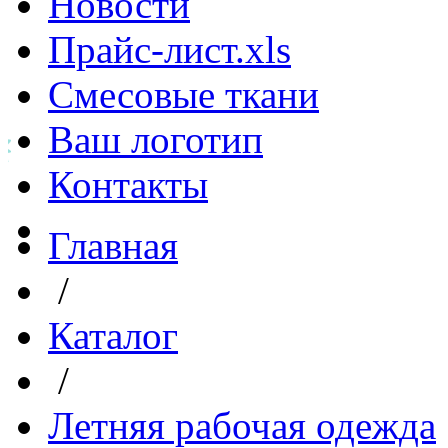
Новости
Прайс-лист.xls
Смесовые ткани
Ваш логотип
Контакты
Главная
/
Каталог
/
Летняя рабочая одежда