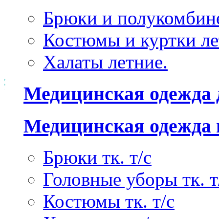
Брюки и полукомбине
Костюмы и куртки ле
Халаты летние.
Медицинская одежда 
Медицинская одежда 
Брюки тк. т/с
Головные уборы тк. т
Костюмы тк. т/с