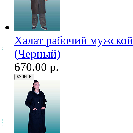
Халат рабочий мужской
(Черный)
670.00 р.