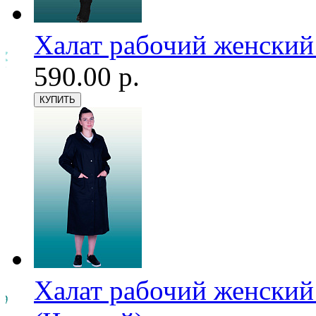
Халат рабочий женский
590.00 р.
Халат рабочий женский