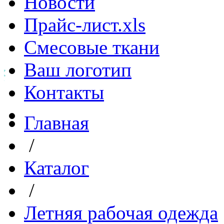
Новости
Прайс-лист.xls
Смесовые ткани
Ваш логотип
Контакты
Главная
/
Каталог
/
Летняя рабочая одежда