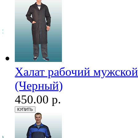
Халат рабочий мужской
(Черный)
450.00 р.