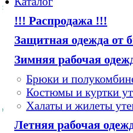
Каталог
!!! Распродажа !!!
Защитная одежда от 
Зимняя рабочая одеж
Брюки и полукомбин
Костюмы и куртки ут
Халаты и жилеты уте
Летняя рабочая одеж