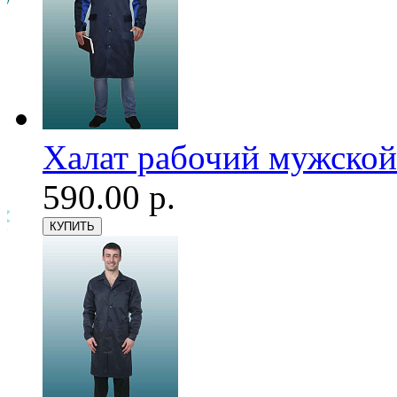
Халат рабочий мужской
590.00 р.