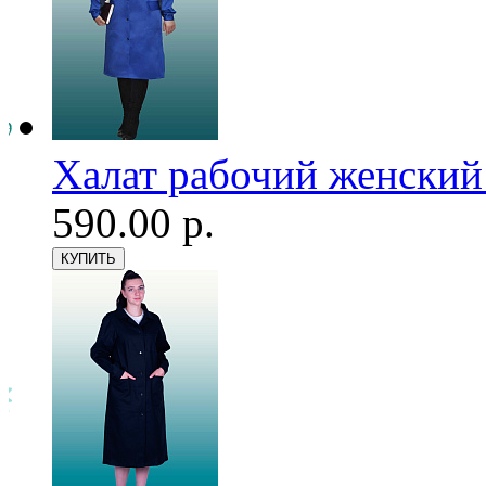
Халат рабочий женский
590.00 р.