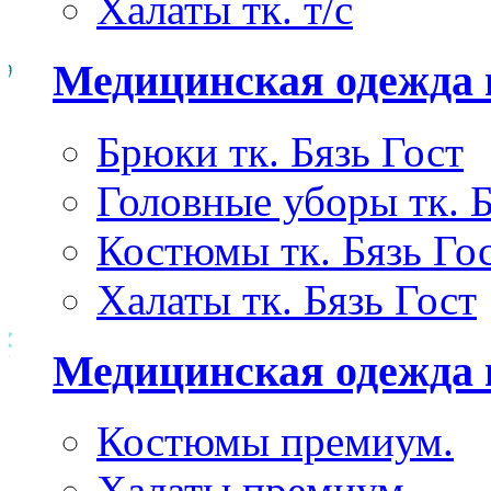
Халаты тк. т/с
Медицинская одежда 
Брюки тк. Бязь Гост
Головные уборы тк. Б
Костюмы тк. Бязь Го
Халаты тк. Бязь Гост
Медицинская одежда
Костюмы премиум.
Халаты премиум.