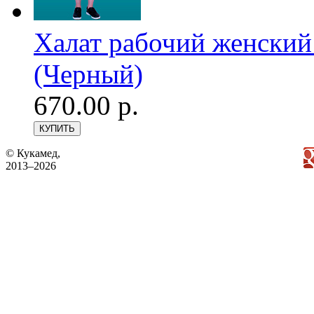
Халат рабочий женский
(Черный)
670.00 р.
© Кукамед,
2013–2026