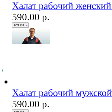
Халат рабочий женский
590.00 р.
Халат рабочий мужской
590.00 р.