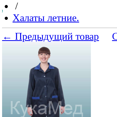
/
Халаты летние.
← Предыдущий товар