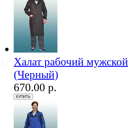
Халат рабочий мужской
(Черный)
670.00 р.