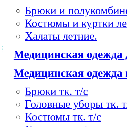
Брюки и полукомбине
Костюмы и куртки ле
Халаты летние.
Медицинская одежда 
Медицинская одежда 
Брюки тк. т/с
Головные уборы тк. т
Костюмы тк. т/с