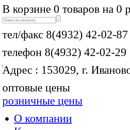
В корзине 0 товаров на 0 
тел/факс
8(4932) 42-02-87
телефон
8(4932) 42-02-29
Адрес : 153029, г. Иванов
оптовые цены
розничные цены
О компании