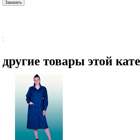
другие товары этой кат