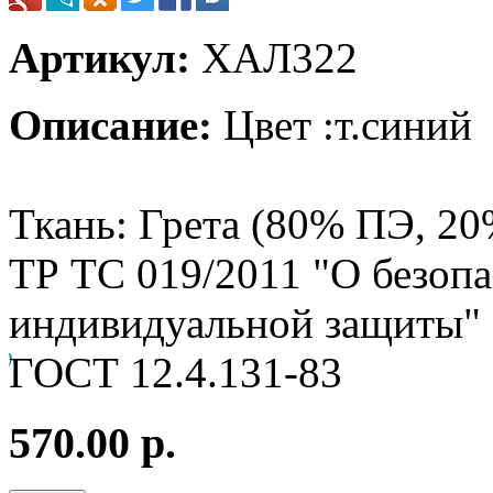
Артикул:
ХАЛ322
Описание:
Цвет :т.синий
Ткань: Грета (80% ПЭ, 20
ТР ТС 019/2011 "О безопа
индивидуальной защиты"
ГОСТ 12.4.131-83
570.00 р.