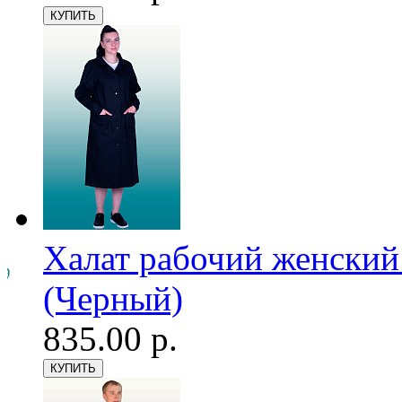
Халат рабочий женский
(Черный)
835.00 р.