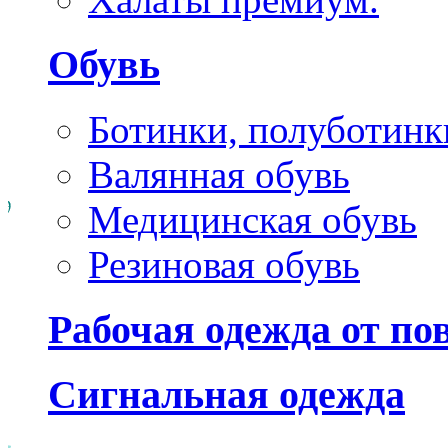
Обувь
Ботинки, полуботинк
Валянная обувь
Медицинская обувь
Резиновая обувь
Рабочая одежда от п
Сигнальная одежда