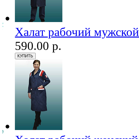
Халат рабочий мужской
590.00 р.