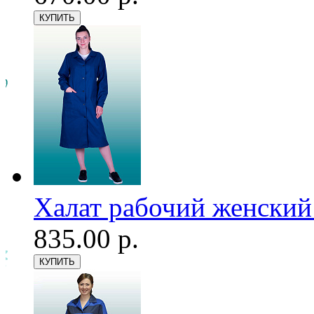
Халат рабочий женский
835.00 р.