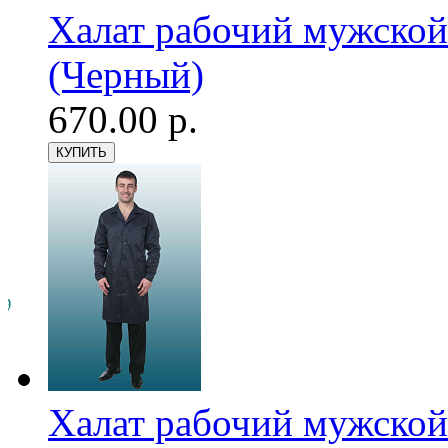
Халат рабочий мужской
(Черный)
670.00 р.
Халат рабочий мужской