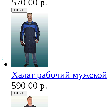
570.00 р.
Халат рабочий мужской
590.00 р.