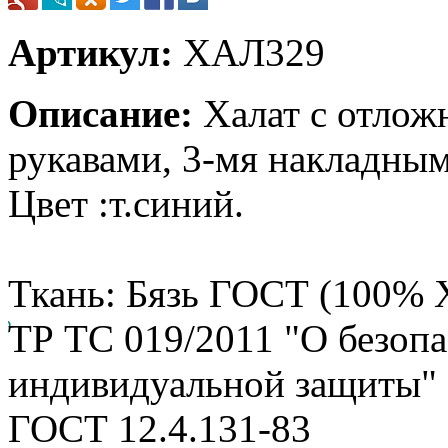
Артикул:
ХАЛ329
Описание:
Халат с отлож
рукавами, 3-мя накладны
Цвет :т.синий.
Ткань: Бязь ГОСТ (100% Х
ТР ТС 019/2011 "О безопа
индивидуальной защиты"
ГОСТ 12.4.131-83