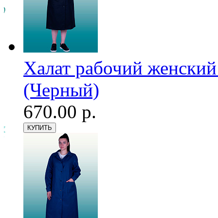
Халат рабочий женский
(Черный)
670.00 р.