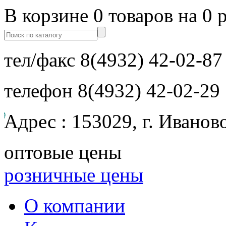
В корзине 0 товаров на 0 
тел/факс
8(4932) 42-02-87
телефон
8(4932) 42-02-29
Адрес : 153029, г. Иванов
оптовые цены
розничные цены
О компании