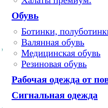
Обувь
Ботинки, полуботинк
Валянная обувь
Медицинская обувь
Резиновая обувь
Рабочая одежда от п
Сигнальная одежда