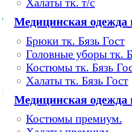
Халаты тк. т/с
Медицинская одежда 
Брюки тк. Бязь Гост
Головные уборы тк. Б
Костюмы тк. Бязь Го
Халаты тк. Бязь Гост
Медицинская одежда
Костюмы премиум.
Халаты премиум.