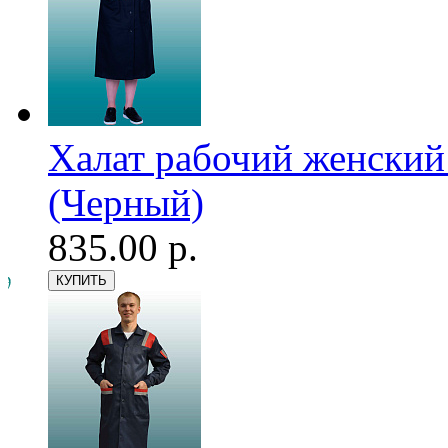
Халат рабочий женский
(Черный)
835.00 р.