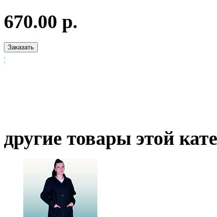
670.00 р.
другие товары этой кат