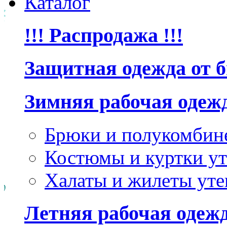
Каталог
!!! Распродажа !!!
Защитная одежда от 
Зимняя рабочая одеж
Брюки и полукомбин
Костюмы и куртки ут
Халаты и жилеты уте
Летняя рабочая одеж