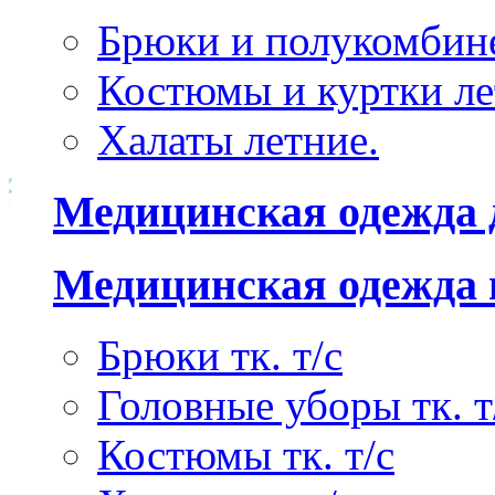
Брюки и полукомбине
Костюмы и куртки ле
Халаты летние.
Медицинская одежда 
Медицинская одежда 
Брюки тк. т/с
Головные уборы тк. т
Костюмы тк. т/с