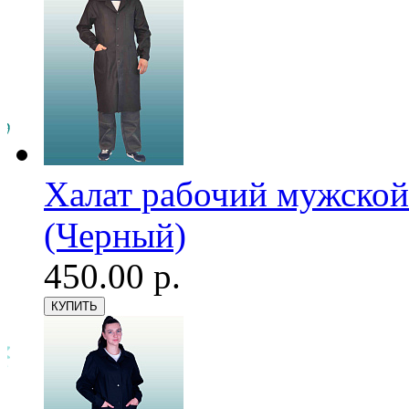
Халат рабочий мужской
(Черный)
450.00 р.