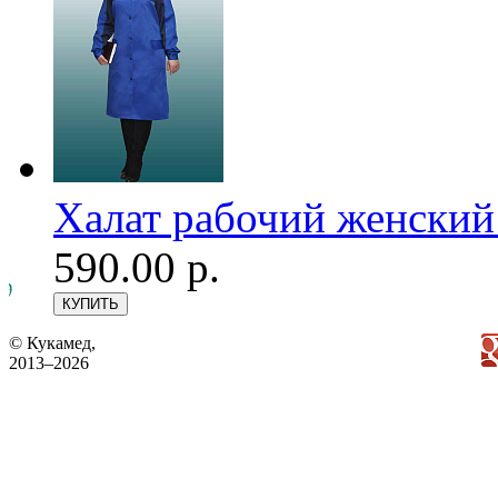
Халат рабочий женский
590.00 р.
© Кукамед,
2013–2026