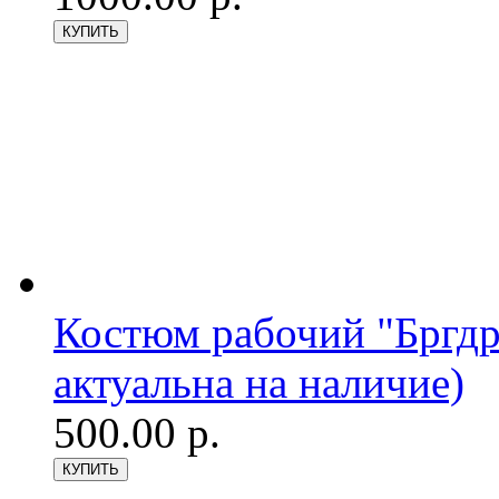
Костюм рабочий "Бргдр
актуальна на наличие)
500.00 р.