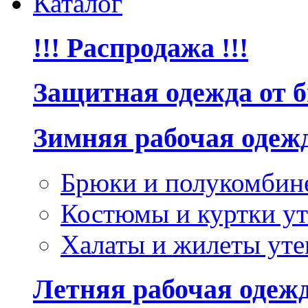
Каталог
!!! Распродажа !!!
Защитная одежда от 
Зимняя рабочая одеж
Брюки и полукомбин
Костюмы и куртки ут
Халаты и жилеты уте
Летняя рабочая одеж