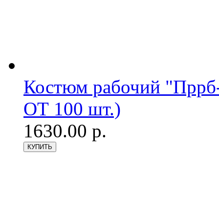
Костюм рабочий "Пррб
ОТ 100 шт.)
1630.00 р.