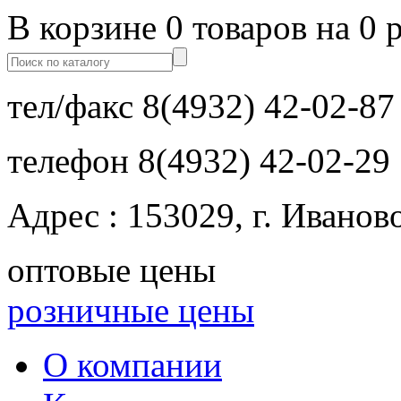
В корзине 0 товаров на 0 
тел/факс
8(4932) 42-02-87
телефон
8(4932) 42-02-29
Адрес : 153029, г. Иванов
оптовые цены
розничные цены
О компании