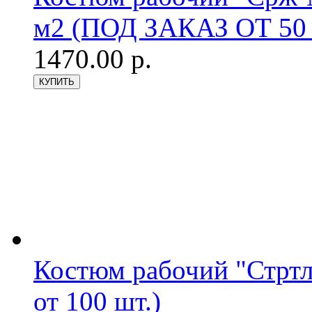
м2 (ПОД ЗАКАЗ ОТ 50 
1470.00 р.
Костюм рабочий "Стрт
от 100 шт.)