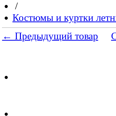
/
Костюмы и куртки летн
← Предыдущий товар