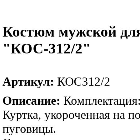
Костюм мужской дл
"КОС-312/2"
Артикул:
КОС312/2
Описание:
Комплектация:
Куртка, укороченная на по
пуговицы.