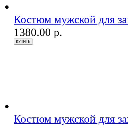
Костюм мужской для з
1380.00 р.
Костюм мужской для з