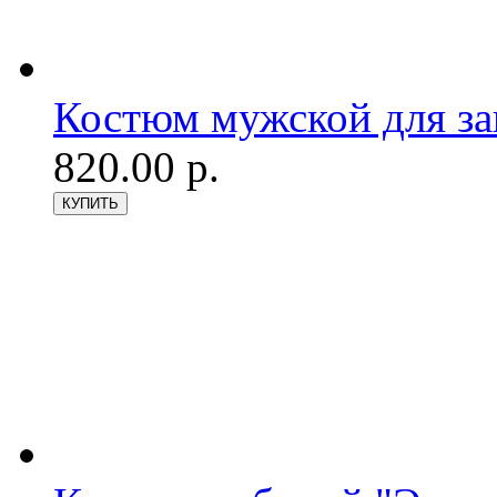
Костюм мужской для з
820.00 р.