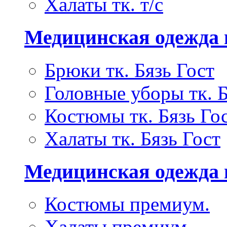
Халаты тк. т/с
Медицинская одежда 
Брюки тк. Бязь Гост
Головные уборы тк. Б
Костюмы тк. Бязь Го
Халаты тк. Бязь Гост
Медицинская одежда
Костюмы премиум.
Халаты премиум.