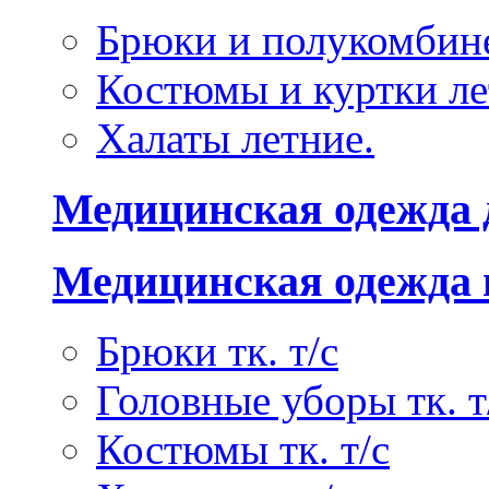
Брюки и полукомбине
Костюмы и куртки ле
Халаты летние.
Медицинская одежда 
Медицинская одежда 
Брюки тк. т/с
Головные уборы тк. т
Костюмы тк. т/с