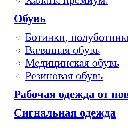
Обувь
Ботинки, полуботинк
Валянная обувь
Медицинская обувь
Резиновая обувь
Рабочая одежда от п
Сигнальная одежда