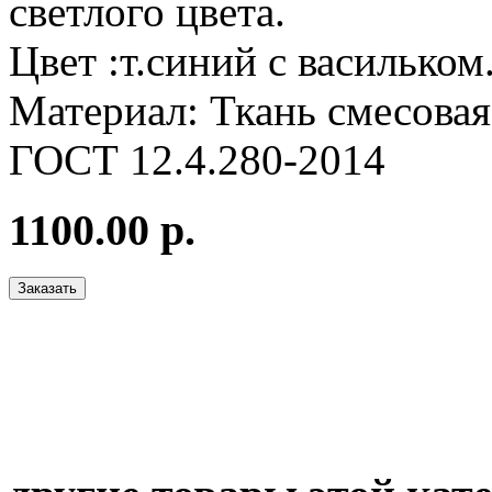
светлого цвета.
Цвет :т.синий с васильком
Материал: Ткань смесовая
ГОСТ 12.4.280-2014
1100.00 р.