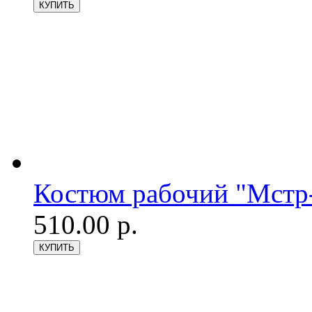
Костюм рабочий "Мстр-
510.00 р.