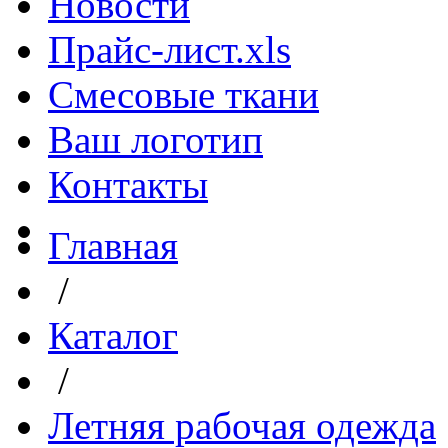
Новости
Прайс-лист.xls
Смесовые ткани
Ваш логотип
Контакты
Главная
/
Каталог
/
Летняя рабочая одежда