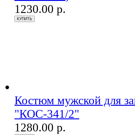
1230.00 р.
Костюм мужской для з
"КОС-341/2"
1280.00 р.