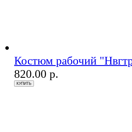
Костюм рабочий "Нвгтр
820.00 р.