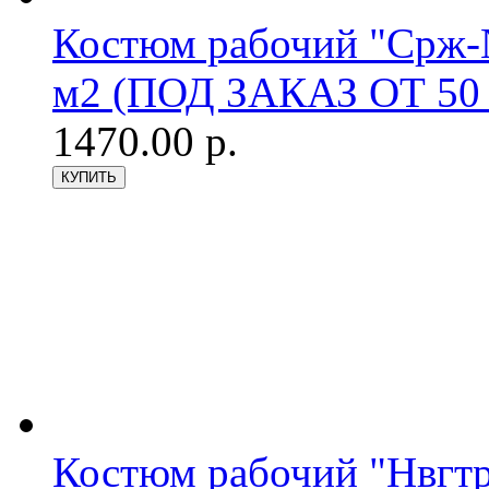
Костюм рабочий "Срж-№
м2 (ПОД ЗАКАЗ ОТ 50 
1470.00 р.
Костюм рабочий "Нвгтр