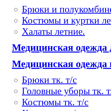
Брюки и полукомбине
Костюмы и куртки ле
Халаты летние.
Медицинская одежда 
Медицинская одежда 
Брюки тк. т/с
Головные уборы тк. т
Костюмы тк. т/с