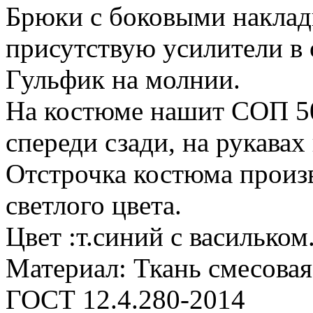
Брюки с боковыми накла
присутствую усилители в 
Гульфик на молнии.
На костюме нашит СОП 50
спереди сзади, на рукавах
Отстрочка костюма произ
светлого цвета.
Цвет :т.синий с васильком
Материал: Ткань смесовая
ГОСТ 12.4.280-2014