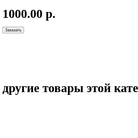
1000.00 р.
другие товары этой кат