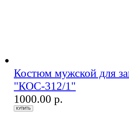
Костюм мужской для з
"КОС-312/1"
1000.00 р.