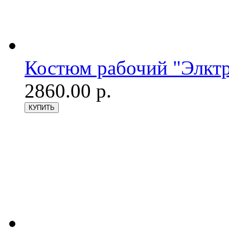
Костюм рабочий "Элктр
2860.00 р.