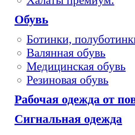
Обувь
Ботинки, полуботинк
Валянная обувь
Медицинская обувь
Резиновая обувь
Рабочая одежда от п
Сигнальная одежда