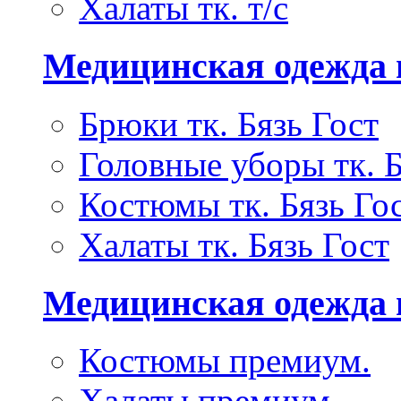
Халаты тк. т/с
Медицинская одежда 
Брюки тк. Бязь Гост
Головные уборы тк. Б
Костюмы тк. Бязь Го
Халаты тк. Бязь Гост
Медицинская одежда
Костюмы премиум.
Халаты премиум.