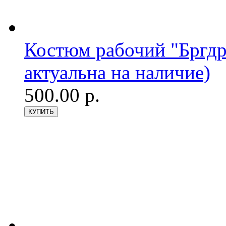
Костюм рабочий "Бргдр
актуальна на наличие)
500.00 р.