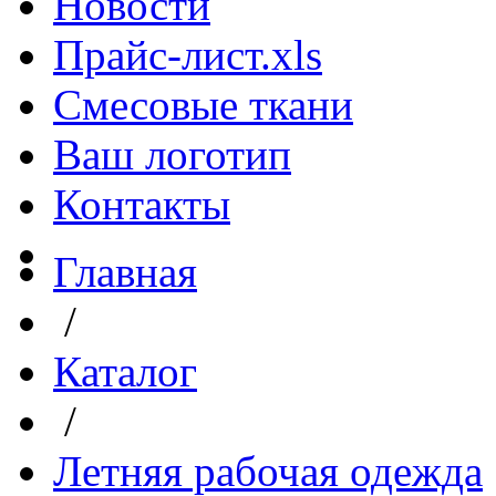
Новости
Прайс-лист.xls
Смесовые ткани
Ваш логотип
Контакты
Главная
/
Каталог
/
Летняя рабочая одежда