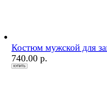
Костюм мужской для з
740.00 р.