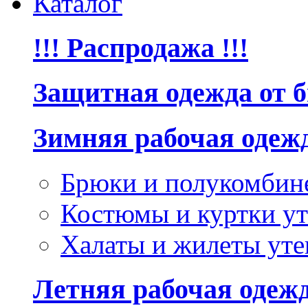
Каталог
!!! Распродажа !!!
Защитная одежда от 
Зимняя рабочая одеж
Брюки и полукомбин
Костюмы и куртки ут
Халаты и жилеты уте
Летняя рабочая одеж