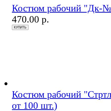
Костюм рабочий "Дк-№3
470.00 р.
Костюм рабочий "Стрт
от 100 шт.)