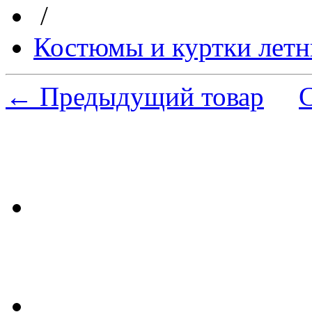
/
Костюмы и куртки летн
← Предыдущий товар