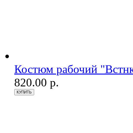
Костюм рабочий "Встнк
820.00 р.