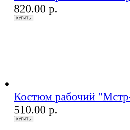
820.00 р.
Костюм рабочий "Мстр-
510.00 р.