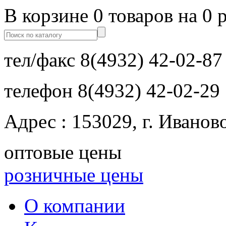
В корзине 0 товаров на 0 
тел/факс
8(4932) 42-02-87
телефон
8(4932) 42-02-29
Адрес : 153029, г. Иванов
оптовые цены
розничные цены
О компании