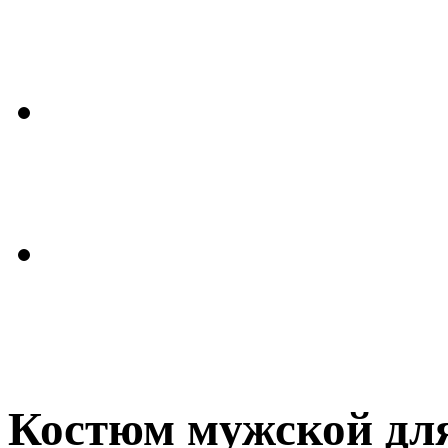
Костюм мужской дл