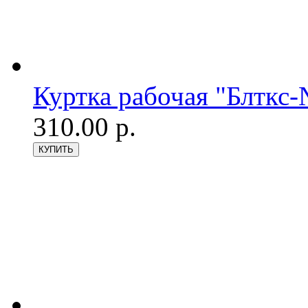
Куртка рабочая "Блткс
310.00 р.