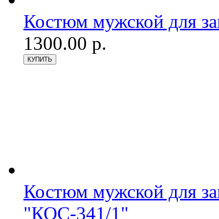
Костюм мужской для з
1300.00 р.
Костюм мужской для з
"КОС-341/1"