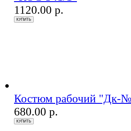
1120.00 р.
Костюм рабочий "Дк-№3
680.00 р.