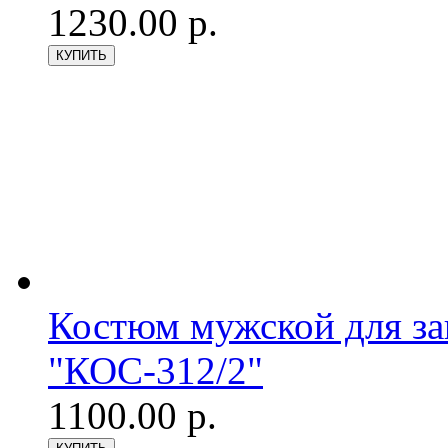
1230.00 р.
Костюм мужской для з
"КОС-312/2"
1100.00 р.