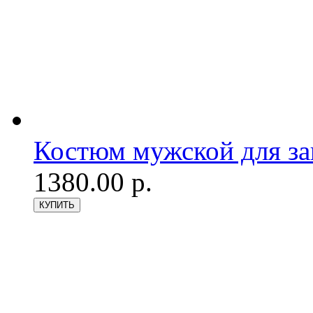
Костюм мужской для з
1380.00 р.