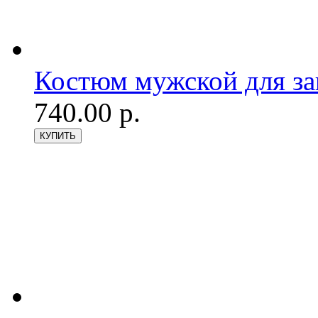
Костюм мужской для з
740.00 р.