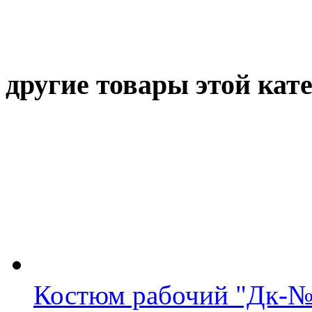
другие товары этой кат
Костюм рабочий "Дк-№3