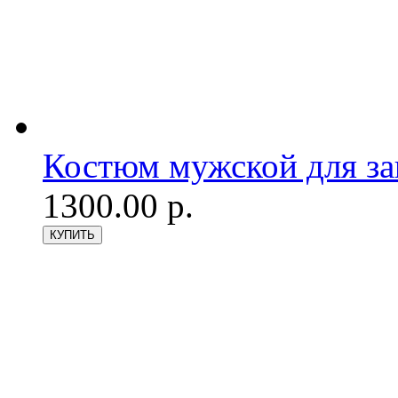
Костюм мужской для з
1300.00 р.