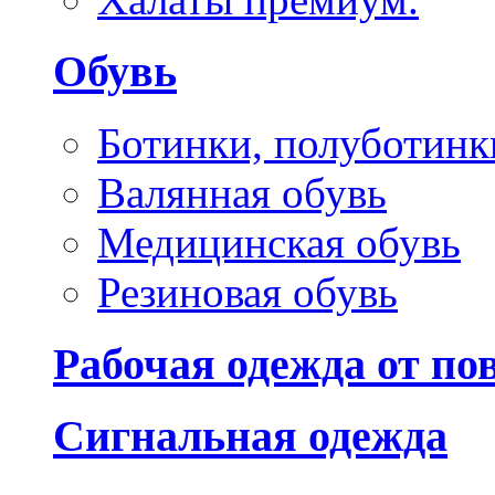
Обувь
Ботинки, полуботинк
Валянная обувь
Медицинская обувь
Резиновая обувь
Рабочая одежда от п
Сигнальная одежда