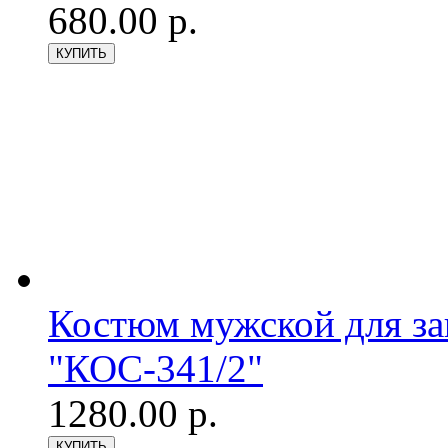
680.00 р.
Костюм мужской для з
"КОС-341/2"
1280.00 р.