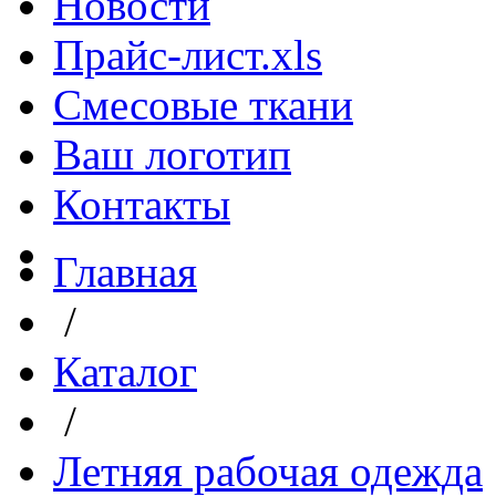
Новости
Прайс-лист.xls
Смесовые ткани
Ваш логотип
Контакты
Главная
/
Каталог
/
Летняя рабочая одежда