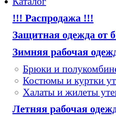
Каталог
!!! Распродажа !!!
Защитная одежда от 
Зимняя рабочая одеж
Брюки и полукомбин
Костюмы и куртки ут
Халаты и жилеты уте
Летняя рабочая одеж