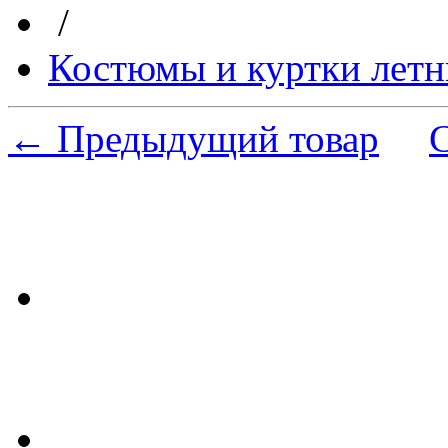
/
Костюмы и куртки летн
← Предыдущий товар