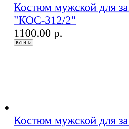
Костюм мужской для з
"КОС-312/2"
1100.00 р.
Костюм мужской для з