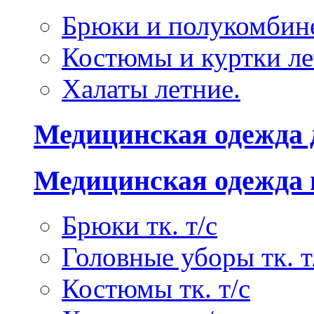
Брюки и полукомбине
Костюмы и куртки ле
Халаты летние.
Медицинская одежда 
Медицинская одежда 
Брюки тк. т/с
Головные уборы тк. т
Костюмы тк. т/с