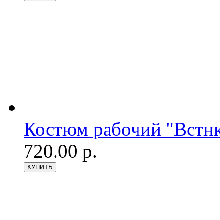
Костюм рабочий "Встнк
720.00 р.