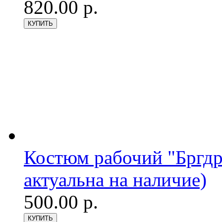
820.00 р.
Костюм рабочий "Бргдр
актуальна на наличие)
500.00 р.