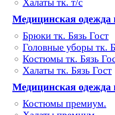
Халаты тк. т/с
Медицинская одежда 
Брюки тк. Бязь Гост
Головные уборы тк. Б
Костюмы тк. Бязь Го
Халаты тк. Бязь Гост
Медицинская одежда
Костюмы премиум.
Халаты премиум.