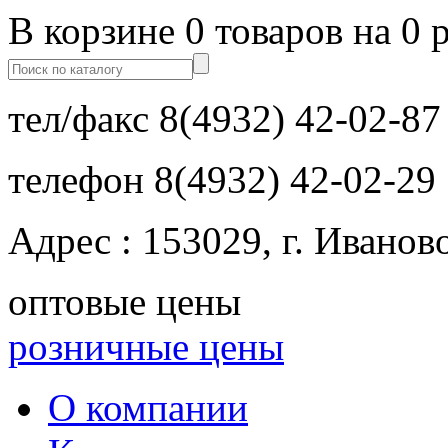
В корзине 0 товаров на 0 
тел/факс
8(4932) 42-02-87
телефон
8(4932) 42-02-29
Адрес : 153029, г. Иванов
оптовые цены
розничные цены
О компании