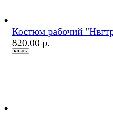
Костюм рабочий "Нвгтр
820.00 р.