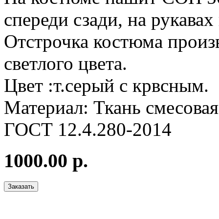
спереди сзади, на рукавах
Отстрочка костюма произ
светлого цвета.
Цвет :т.серый с крвсным.
Материал: Ткань смесовая
ГОСТ 12.4.280-2014
1000.00 р.