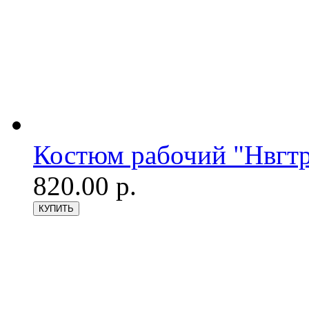
Костюм рабочий "Нвгтр
820.00 р.