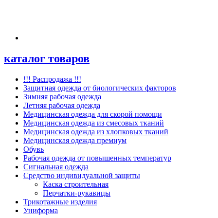
каталог товаров
!!! Распродажа !!!
Защитная одежда от биологических факторов
Зимняя рабочая одежда
Летняя рабочая одежда
Медицинская одежда для скорой помощи
Медицинская одежда из смесовых тканий
Медицинская одежда из хлопковых тканий
Медицинская одежда премиум
Обувь
Рабочая одежда от повышенных температур
Сигнальная одежда
Средство индивидуальной защиты
Каска строительная
Перчатки-рукавицы
Трикотажные изделия
Униформа