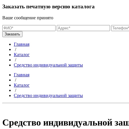
Заказать печатную версию каталога
Ваше сообщение принято
Главная
/
Каталог
/
Средство индивидуальной защиты
Главная
/
Каталог
/
Средство индивидуальной защиты
Средство индивидуальной за