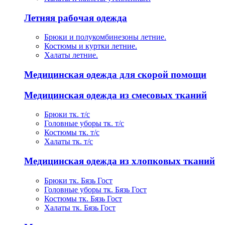
Летняя рабочая одежда
Брюки и полукомбинезоны летние.
Костюмы и куртки летние.
Халаты летние.
Медицинская одежда для скорой помощи
Медицинская одежда из смесовых тканий
Брюки тк. т/с
Головные уборы тк. т/с
Костюмы тк. т/с
Халаты тк. т/с
Медицинская одежда из хлопковых тканий
Брюки тк. Бязь Гост
Головные уборы тк. Бязь Гост
Костюмы тк. Бязь Гост
Халаты тк. Бязь Гост